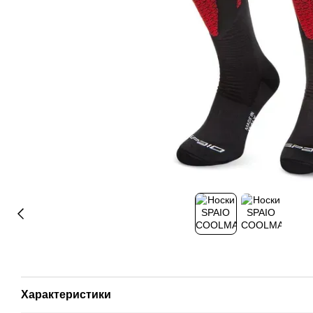
Характеристики