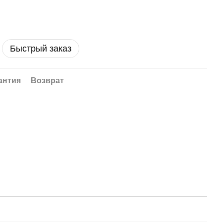
Быстрый заказ
антия
Возврат