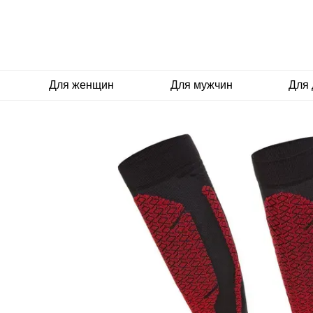
Перейти к основному контенту
Для женщин
Для мужчин
Для 