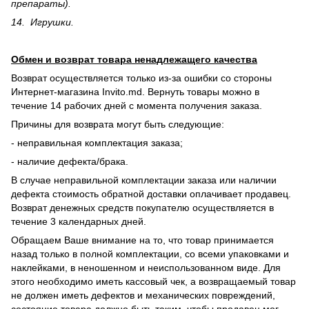
препараты).
14. Игрушки.
Обмен и возврат товара ненадлежащего качества
Возврат осуществляется только из-за ошибки со стороны
Интернет-магазина Invito.md. Вернуть товары можно в
течение 14 рабочих дней с момента получения заказа.
Причины для возврата могут быть следующие:
- неправильная комплектация заказа;
- наличие дефекта/брака.
В случае неправильной комплектации заказа или наличии
дефекта стоимость обратной доставки оплачивает продавец.
Возврат денежных средств покупателю осуществляется в
течение 3 календарных дней.
Обращаем Ваше внимание на то, что товар принимается
назад только в полной комплектации, со всеми упаковками и
наклейками, в неношенном и неиспользованном виде. Для
этого необходимо иметь кассовый чек, а возвращаемый товар
не должен иметь дефектов и механических повреждений,