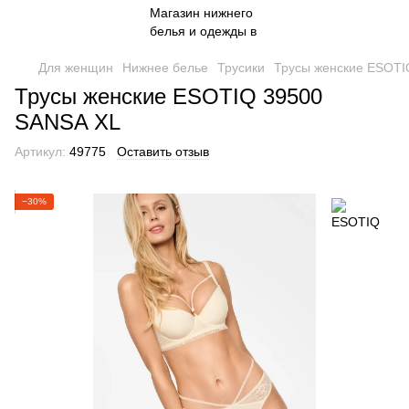
Для женщин
Нижнее белье
Трусики
Трусы женские ESOTI
Трусы женские ESOTIQ 39500
SANSA XL
Артикул:
49775
Оставить отзыв
−30%