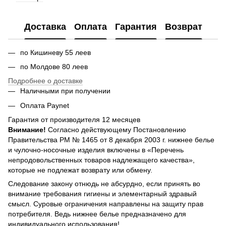
Доставка
Оплата
Гарантия
Возврат
по Кишиневу 55 леев
по Молдове 80 леев
Подробнее о доставке
Наличными при получении
Оплата Paynet
Гарантия от производителя 12 месяцев
Внимание!
Согласно действующему Постановлению
Правительства РМ № 1465 от 8 декабря 2003 г. нижнее белье
и чулочно-носочные изделия включены в «Перечень
непродовольственных товаров надлежащего качества»,
которые не подлежат возврату или обмену.
Следование закону отнюдь не абсурдно, если принять во
внимание требования гигиены и элементарный здравый
смысл. Суровые ограничения направлены на защиту прав
потребителя. Ведь нижнее белье предназначено для
индивидуального использования!