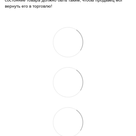
состояние товара должно быть таким, чтобы продавец мог
вернуть его в торговлю!