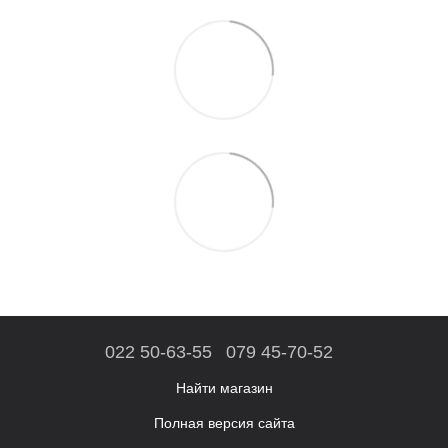
022 50-63-55
079 45-70-52
Найти магазин
Полная версия сайта