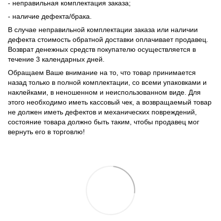
- неправильная комплектация заказа;
- наличие дефекта/брака.
В случае неправильной комплектации заказа или наличии
дефекта стоимость обратной доставки оплачивает продавец.
Возврат денежных средств покупателю осуществляется в
течение 3 календарных дней.
Обращаем Ваше внимание на то, что товар принимается
назад только в полной комплектации, со всеми упаковками и
наклейками, в неношенном и неиспользованном виде. Для
этого необходимо иметь кассовый чек, а возвращаемый товар
не должен иметь дефектов и механических повреждений,
состояние товара должно быть таким, чтобы продавец мог
вернуть его в торговлю!