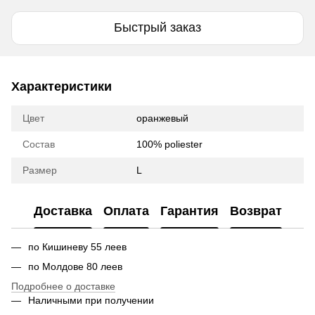
Быстрый заказ
Характеристики
Цвет
оранжевый
Состав
100% poliester
Размер
L
Доставка
Оплата
Гарантия
Возврат
по Кишиневу 55 леев
по Молдове 80 леев
Подробнее о доставке
Наличными при получении