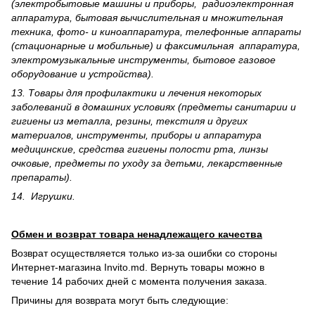
(электробытовые машины и приборы, радиоэлектронная
аппаратура, бытовая вычислительная и множительная
техника, фото- и киноаппаратура, телефонные аппараты
(стационарные и мобильные) и факсимильная аппаратура,
электрому­зыкальные инструменты, бытовое газовое
оборудование и устройства).
13. Товары для профилактики и лечения некоторых
заболеваний в домашних условиях (предметы санитарии и
гигиены из металла, резины, текстиля и других
материалов, инструменты, приборы и аппаратура
медицинские, средства гигиены полости рта, линзы
очковые, предметы по уходу за детьми, лекарственные
препараты).
14. Игрушки.
Обмен и возврат товара ненадлежащего качества
Возврат осуществляется только из-за ошибки со стороны
Интернет-магазина Invito.md. Вернуть товары можно в
течение 14 рабочих дней с момента получения заказа.
Причины для возврата могут быть следующие: