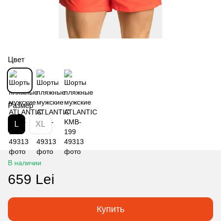
Цвет
Размер
L
XL
В наличии
659 Lei
Купить