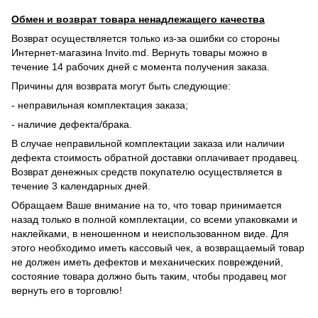
Обмен и возврат товара ненадлежащего качества
Возврат осуществляется только из-за ошибки со стороны
Интернет-магазина Invito.md. Вернуть товары можно в
течение 14 рабочих дней с момента получения заказа.
Причины для возврата могут быть следующие:
- неправильная комплектация заказа;
- наличие дефекта/брака.
В случае неправильной комплектации заказа или наличии
дефекта стоимость обратной доставки оплачивает продавец.
Возврат денежных средств покупателю осуществляется в
течение 3 календарных дней.
Обращаем Ваше внимание на то, что товар принимается
назад только в полной комплектации, со всеми упаковками и
наклейками, в неношенном и неиспользованном виде. Для
этого необходимо иметь кассовый чек, а возвращаемый товар
не должен иметь дефектов и механических повреждений,
состояние товара должно быть таким, чтобы продавец мог
вернуть его в торговлю!