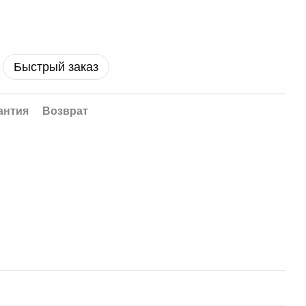
Быстрый заказ
антия
Возврат