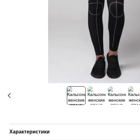
Характеристики