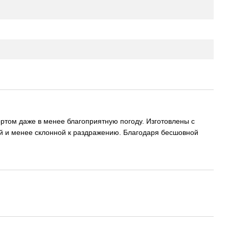
ртом даже в менее благоприятную погоду. Изготовлены с
ой и менее склонной к раздражению. Благодаря бесшовной