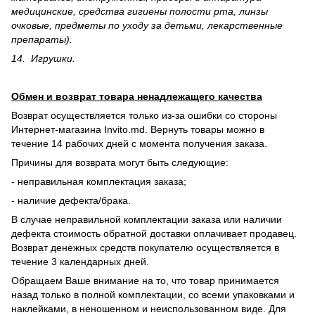
медицинские, средства гигиены полости рта, линзы
очковые, предметы по уходу за детьми, лекарственные
препараты).
14. Игрушки.
Обмен и возврат товара ненадлежащего качества
Возврат осуществляется только из-за ошибки со стороны
Интернет-магазина Invito.md. Вернуть товары можно в
течение 14 рабочих дней с момента получения заказа.
Причины для возврата могут быть следующие:
- неправильная комплектация заказа;
- наличие дефекта/брака.
В случае неправильной комплектации заказа или наличии
дефекта стоимость обратной доставки оплачивает продавец.
Возврат денежных средств покупателю осуществляется в
течение 3 календарных дней.
Обращаем Ваше внимание на то, что товар принимается
назад только в полной комплектации, со всеми упаковками и
наклейками, в неношенном и неиспользованном виде. Для