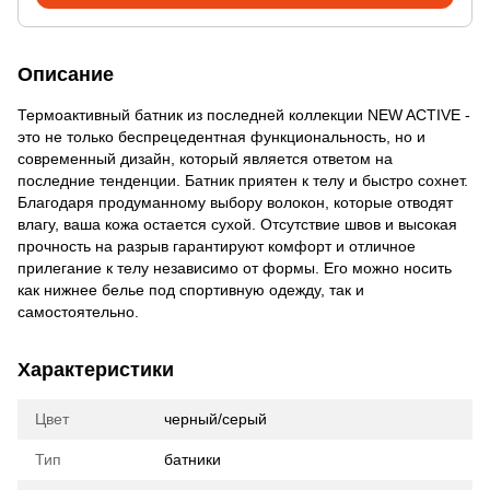
Описание
Термоактивный батник из последней коллекции NEW ACTIVE -
это не только беспрецедентная функциональность, но и
современный дизайн, который является ответом на
последние тенденции. Батник приятен к телу и быстро сохнет.
Благодаря продуманному выбору волокон, которые отводят
влагу, ваша кожа остается сухой. Отсутствие швов и высокая
прочность на разрыв гарантируют комфорт и отличное
прилегание к телу независимо от формы. Его можно носить
как нижнее белье под спортивную одежду, так и
самостоятельно.
Характеристики
Цвет
черный/серый
Тип
батники