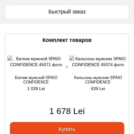
Быстрый заказ
Комплект товаров
Батник мужской SPAIO
Кальсоны мужские SPAIO
CONFIDENCE
CONFIDENCE
1 039 Lei
639 Lei
1 678 Lei
Купить