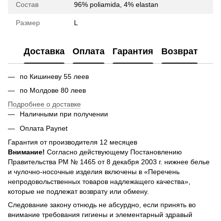
Состав
96% poliamidа, 4% elastan
Размер
L
Доставка
Оплата
Гарантия
Возврат
по Кишиневу 55 леев
по Молдове 80 леев
Подробнее о доставке
Наличными при получении
Оплата Paynet
Гарантия от производителя 12 месяцев
Внимание!
Согласно действующему Постановлению
Правительства РМ № 1465 от 8 декабря 2003 г. нижнее белье
и чулочно-носочные изделия включены в «Перечень
непродовольственных товаров надлежащего качества»,
которые не подлежат возврату или обмену.
Следование закону отнюдь не абсурдно, если принять во
внимание требования гигиены и элементарный здравый