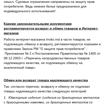
смысл. Суровые ограничения направлены на защиту прав
потребителя. Ведь нижнее белье предназначено для
индивидуального использования!
Какими законодательными документами
регламентируется возврат и обмен товаров в Интернет-
магазине
Работа интернет-магазина Invito.md в части товаров, не
подлежащих обмену и возврату, регламентируется нормами и
правилами Закона РМ "О защите прав потребителя" -
Приложение № 2 к Постановлению Правительства № 1465 от
08.12.2003 г. «Перечень непродовольственных товаров
надлежащего качества, не подлежащих обмену на
аналогичный товар».
Обмен или возврат товара надлежащего качества
Так, согласно перечню, возврату и обмену не подлежат
товары надлежащего качества следующих категорий:
1. Ювелирные изделия (изделия из драгоценных металлов
с драгоценными камнями, из драгоценных металлов со