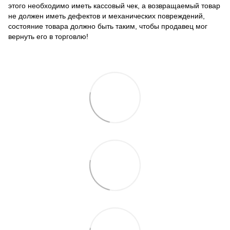
этого необходимо иметь кассовый чек, а возвращаемый товар
не должен иметь дефектов и механических повреждений,
состояние товара должно быть таким, чтобы продавец мог
вернуть его в торговлю!