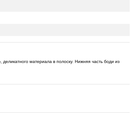
 деликатного материала в полоску. Нижняя часть боди из