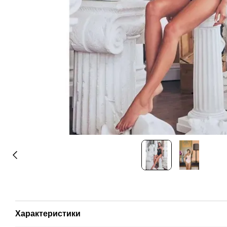
Характеристики