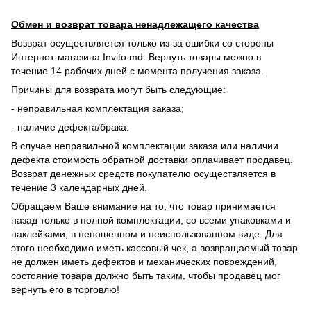
Обмен и возврат товара ненадлежащего качества
Возврат осуществляется только из-за ошибки со стороны
Интернет-магазина Invito.md. Вернуть товары можно в
течение 14 рабочих дней с момента получения заказа.
Причины для возврата могут быть следующие:
- неправильная комплектация заказа;
- наличие дефекта/брака.
В случае неправильной комплектации заказа или наличии
дефекта стоимость обратной доставки оплачивает продавец.
Возврат денежных средств покупателю осуществляется в
течение 3 календарных дней.
Обращаем Ваше внимание на то, что товар принимается
назад только в полной комплектации, со всеми упаковками и
наклейками, в неношенном и неиспользованном виде. Для
этого необходимо иметь кассовый чек, а возвращаемый товар
не должен иметь дефектов и механических повреждений,
состояние товара должно быть таким, чтобы продавец мог
вернуть его в торговлю!