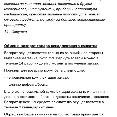
гигиены из металла, резины, текстиля и других
материалов, инструменты, приборы и аппаратура
медицинские, средства гигиены полости рта, линзы
очковые, предметы по уходу за детьми, лекарственные
препараты).
14. Игрушки.
Обмен и возврат товара ненадлежащего качества
Возврат осуществляется только из-за ошибки со стороны
Интернет-магазина Invito.md. Вернуть товары можно в
течение 14 рабочих дней с момента получения заказа.
Причины для возврата могут быть следующие:
- неправильная комплектация заказа;
- наличие дефекта/брака.
В случае неправильной комплектации заказа или наличии
дефекта стоимость обратной доставки оплачивает продавец.
Возврат денежных средств покупателю осуществляется в
течение 3 календарных дней.
Обращаем Ваше внимание на то, что товар принимается