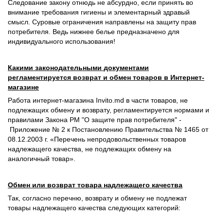
Следование закону отнюдь не абсурдно, если принять во
внимание требования гигиены и элементарный здравый
смысл. Суровые ограничения направлены на защиту прав
потребителя. Ведь нижнее белье предназначено для
индивидуального использования!
Какими законодательными документами
регламентируется возврат и обмен товаров в Интернет-
магазине
Работа интернет-магазина Invito.md в части товаров, не
подлежащих обмену и возврату, регламентируется нормами и
правилами Закона РМ "О защите прав потребителя" -
Приложение № 2 к Постановлению Правительства № 1465 от
08.12.2003 г. «Перечень непродовольственных товаров
надлежащего качества, не подлежащих обмену на
аналогичный товар».
Обмен или возврат товара надлежащего качества
Так, согласно перечню, возврату и обмену не подлежат
товары надлежащего качества следующих категорий: