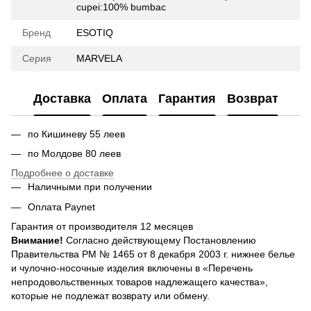
cupei:100% bumbac
Бренд
ESOTIQ
Серия
MARVELA
Доставка
Оплата
Гарантия
Возврат
по Кишиневу 55 леев
по Молдове 80 леев
Подробнее о доставке
Наличными при получении
Оплата Paynet
Гарантия от производителя 12 месяцев
Внимание!
Согласно действующему Постановлению
Правительства РМ № 1465 от 8 декабря 2003 г. нижнее белье
и чулочно-носочные изделия включены в «Перечень
непродовольственных товаров надлежащего качества»,
которые не подлежат возврату или обмену.