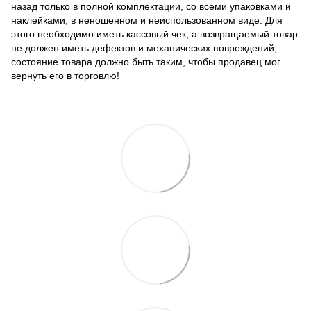
назад только в полной комплектации, со всеми упаковками и
наклейками, в неношенном и неиспользованном виде. Для
этого необходимо иметь кассовый чек, а возвращаемый товар
не должен иметь дефектов и механических повреждений,
состояние товара должно быть таким, чтобы продавец мог
вернуть его в торговлю!