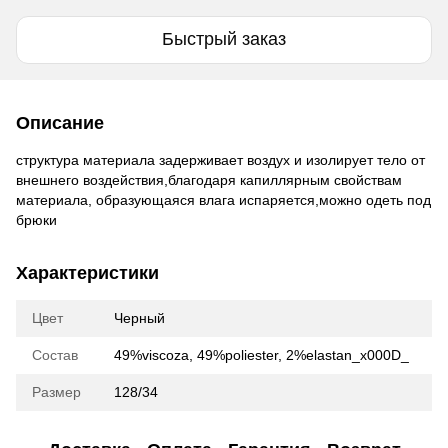
Быстрый заказ
Описание
структура материала задерживает воздух и изолирует тело от
внешнего воздействия,благодаря капиллярным свойствам
материала, образующаяся влага испаряется,можно одеть под
брюки
Характеристики
Цвет
Черный
Состав
49%viscoza, 49%poliester, 2%elastan_x000D_
Размер
128/34