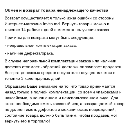
Обмен и возврат товара ненадлежащего качества
Возврат осуществляется только из-за ошибки со стороны
Интернет-магазина Invito.md. Вернуть товары можно в
течение 14 рабочих дней с момента получения заказа.
Причины для возврата могут быть следующие:
- неправильная комплектация заказа;
- наличие дефекта/брака.
В случае неправильной комплектации заказа или наличии
дефекта стоимость обратной доставки оплачивает продавец.
Возврат денежных средств покупателю осуществляется в
течение 3 календарных дней.
Обращаем Ваше внимание на то, что товар принимается
назад только в полной комплектации, со всеми упаковками и
наклейками, в неношенном и неиспользованном виде. Для
этого необходимо иметь кассовый чек, а возвращаемый товар
не должен иметь дефектов и механических повреждений,
состояние товара должно быть таким, чтобы продавец мог
вернуть его в торговлю!