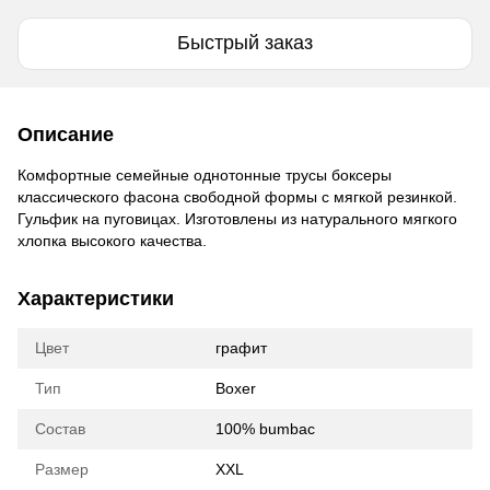
Быстрый заказ
Описание
Комфортные семейные однотонные трусы боксеры
классического фасона свободной формы с мягкой резинкой.
Гульфик на пуговицах. Изготовлены из натурального мягкого
хлопка высокого качества.
Характеристики
Цвет
графит
Тип
Boxer
Состав
100% bumbac
Размер
XXL