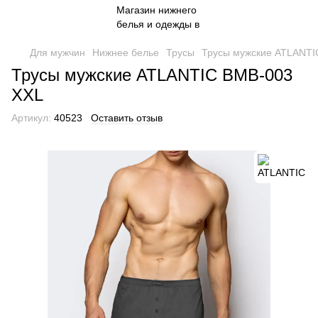
Для мужчин
Нижнее белье
Трусы
Трусы мужские ATLANTI
Трусы мужские ATLANTIC BMB-003
XXL
Артикул:
40523
Оставить отзыв