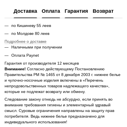
Доставка
Оплата
Гарантия
Возврат
по Кишиневу 55 леев
по Молдове 80 леев
Подробнее о доставке
Наличными при получении
Оплата Paynet
Гарантия от производителя 12 месяцев
Внимание!
Согласно действующему Постановлению
Правительства РМ № 1465 от 8 декабря 2003 г. нижнее белье
и чулочно-носочные изделия включены в «Перечень
непродовольственных товаров надлежащего качества»,
которые не подлежат возврату или обмену.
Следование закону отнюдь не абсурдно, если принять во
внимание требования гигиены и элементарный здравый
смысл. Суровые ограничения направлены на защиту прав
потребителя. Ведь нижнее белье предназначено для
индивидуального использования!