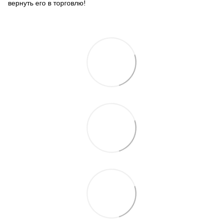
вернуть его в торговлю!