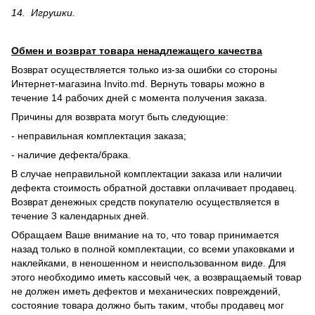
14. Игрушки.
Обмен и возврат товара ненадлежащего качества
Возврат осуществляется только из-за ошибки со стороны
Интернет-магазина Invito.md. Вернуть товары можно в
течение 14 рабочих дней с момента получения заказа.
Причины для возврата могут быть следующие:
- неправильная комплектация заказа;
- наличие дефекта/брака.
В случае неправильной комплектации заказа или наличии
дефекта стоимость обратной доставки оплачивает продавец.
Возврат денежных средств покупателю осуществляется в
течение 3 календарных дней.
Обращаем Ваше внимание на то, что товар принимается
назад только в полной комплектации, со всеми упаковками и
наклейками, в неношенном и неиспользованном виде. Для
этого необходимо иметь кассовый чек, а возвращаемый товар
не должен иметь дефектов и механических повреждений,
состояние товара должно быть таким, чтобы продавец мог