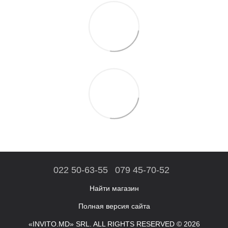
022 50-63-55
079 45-70-52
Найти магазин
Полная версия сайта
«INVITO.MD» SRL. ALL RIGHTS RESERVED © 2026