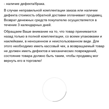
- наличие дефекта/брака.
В случае неправильной комплектации заказа или наличии
дефекта стоимость обратной доставки оплачивает продавец.
Возврат денежных средств покупателю осуществляется в
течение 3 календарных дней.
Обращаем Ваше внимание на то, что товар принимается
назад только в полной комплектации, со всеми упаковками и
наклейками, в неношенном и неиспользованном виде. Для
этого необходимо иметь кассовый чек, а возвращаемый товар
не должен иметь дефектов и механических повреждений,
состояние товара должно быть таким, чтобы продавец мог
вернуть его в торговлю!