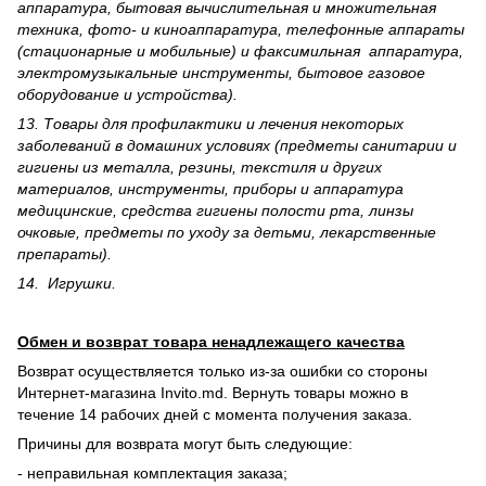
аппаратура, бытовая вычислительная и множительная
техника, фото- и киноаппаратура, телефонные аппараты
(стационарные и мобильные) и факсимильная аппаратура,
электрому­зыкальные инструменты, бытовое газовое
оборудование и устройства).
13. Товары для профилактики и лечения некоторых
заболеваний в домашних условиях (предметы санитарии и
гигиены из металла, резины, текстиля и других
материалов, инструменты, приборы и аппаратура
медицинские, средства гигиены полости рта, линзы
очковые, предметы по уходу за детьми, лекарственные
препараты).
14. Игрушки.
Обмен и возврат товара ненадлежащего качества
Возврат осуществляется только из-за ошибки со стороны
Интернет-магазина Invito.md. Вернуть товары можно в
течение 14 рабочих дней с момента получения заказа.
Причины для возврата могут быть следующие:
- неправильная комплектация заказа;