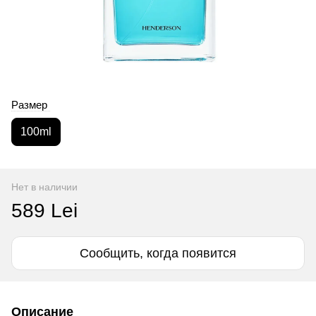
Размер
100ml
Нет в наличии
589 Lei
Сообщить, когда появится
Описание