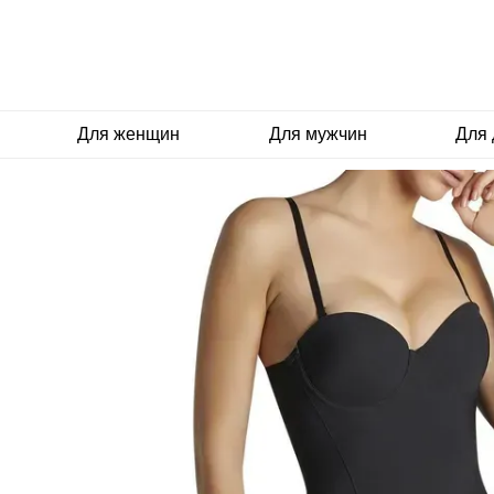
Перейти к основному контенту
Для женщин
Для мужчин
Для 