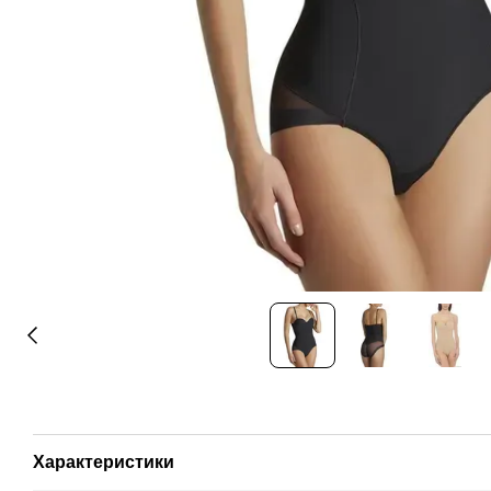
Характеристики