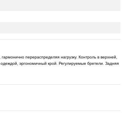
гармонично перераспределяя нагрузку. Контроль в верхней,
д одеждой, эргономичный крой. Регулируемые бретели. Задняя