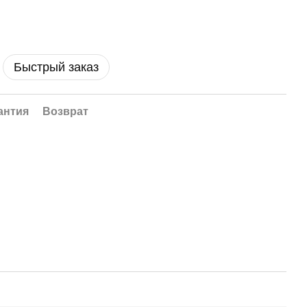
Быстрый заказ
антия
Возврат