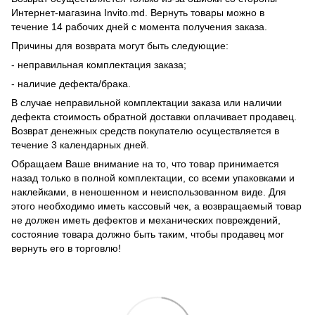
Интернет-магазина Invito.md. Вернуть товары можно в
течение 14 рабочих дней с момента получения заказа.
Причины для возврата могут быть следующие:
- неправильная комплектация заказа;
- наличие дефекта/брака.
В случае неправильной комплектации заказа или наличии
дефекта стоимость обратной доставки оплачивает продавец.
Возврат денежных средств покупателю осуществляется в
течение 3 календарных дней.
Обращаем Ваше внимание на то, что товар принимается
назад только в полной комплектации, со всеми упаковками и
наклейками, в неношенном и неиспользованном виде. Для
этого необходимо иметь кассовый чек, а возвращаемый товар
не должен иметь дефектов и механических повреждений,
состояние товара должно быть таким, чтобы продавец мог
вернуть его в торговлю!