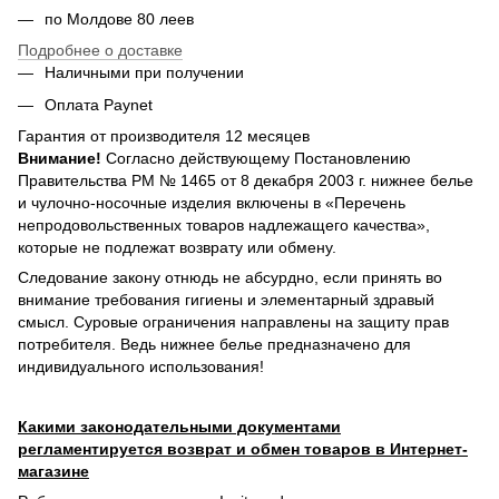
по Молдове 80 леев
Подробнее о доставке
Наличными при получении
Оплата Paynet
Гарантия от производителя 12 месяцев
Внимание!
Согласно действующему Постановлению
Правительства РМ № 1465 от 8 декабря 2003 г. нижнее белье
и чулочно-носочные изделия включены в «Перечень
непродовольственных товаров надлежащего качества»,
которые не подлежат возврату или обмену.
Следование закону отнюдь не абсурдно, если принять во
внимание требования гигиены и элементарный здравый
смысл. Суровые ограничения направлены на защиту прав
потребителя. Ведь нижнее белье предназначено для
индивидуального использования!
Какими законодательными документами
регламентируется возврат и обмен товаров в Интернет-
магазине