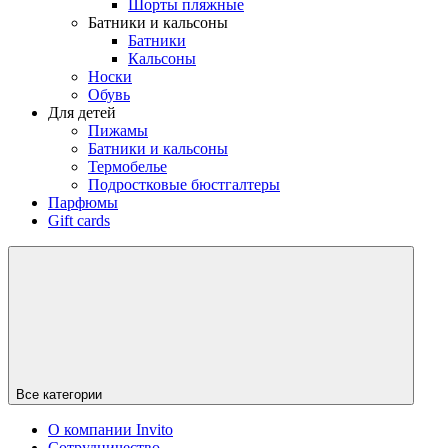
Шорты пляжные
Батники и кальсоны
Батники
Кальсоны
Носки
Обувь
Для детей
Пижамы
Батники и кальсоны
Термобелье
Подростковые бюстгалтеры
Парфюмы
Gift cards
Все категории
О компании Invito
Сотрудничество