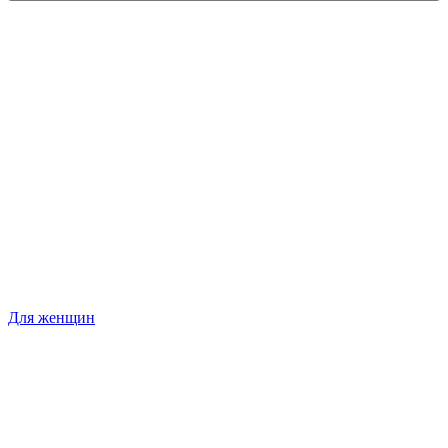
Для женщин