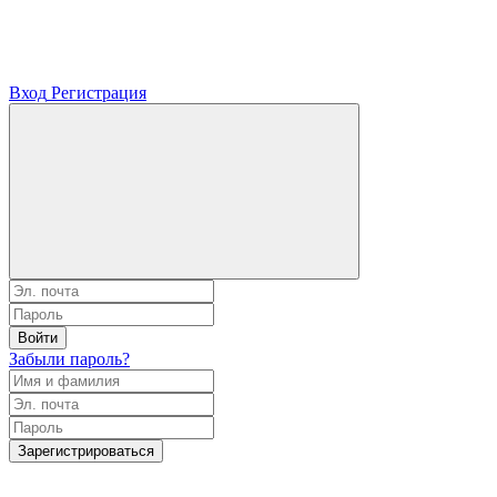
Вход
Регистрация
Войти
Забыли пароль?
Зарегистрироваться