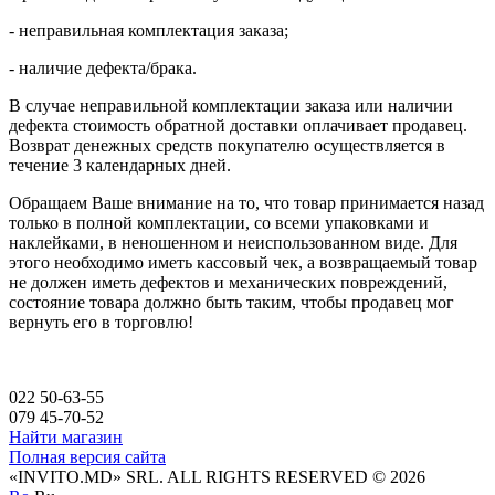
- неправильная комплектация заказа;
- наличие дефекта/брака.
В случае неправильной комплектации заказа или наличии
дефекта стоимость обратной доставки оплачивает продавец.
Возврат денежных средств покупателю осуществляется в
течение 3 календарных дней.
Обращаем Ваше внимание на то, что товар принимается назад
только в полной комплектации, со всеми упаковками и
наклейками, в неношенном и неиспользованном виде. Для
этого необходимо иметь кассовый чек, а возвращаемый товар
не должен иметь дефектов и механических повреждений,
состояние товара должно быть таким, чтобы продавец мог
вернуть его в торговлю!
022 50-63-55
079 45-70-52
Найти магазин
Полная версия сайта
«INVITO.MD» SRL. ALL RIGHTS RESERVED © 2026