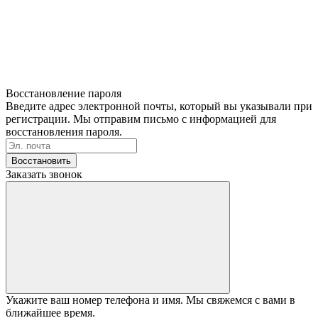
Восстановление пароля
Введите адрес электронной почты, который вы указывали при
регистрации. Мы отправим письмо с информацией для
восстановления пароля.
Восстановить
Заказать звонок
Укажите ваш номер телефона и имя. Мы свяжемся с вами в
ближайшее время.