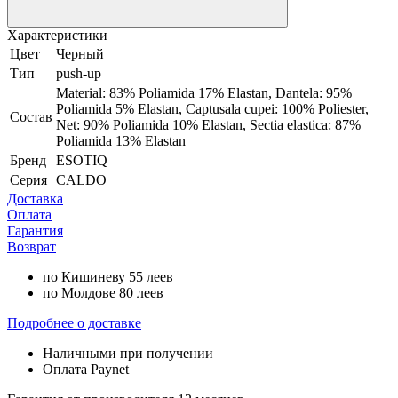
Характеристики
Цвет
Черный
Тип
push-up
Material: 83% Poliamida 17% Elastan, Dantela: 95%
Poliamida 5% Elastan, Captusala cupei: 100% Poliester,
Состав
Net: 90% Poliamida 10% Elastan, Sectia elastica: 87%
Poliamida 13% Elastan
Бренд
ESOTIQ
Серия
CALDO
Доставка
Оплата
Гарантия
Возврат
по Кишиневу 55 леев
по Молдове 80 леев
Подробнее о доставке
Наличными при получении
Оплата Paynet