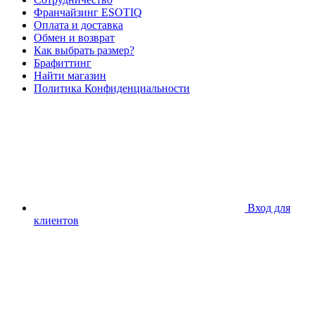
Франчайзинг ESOTIQ
Оплата и доставка
Обмен и возврат
Как выбрать размер?
Брафиттинг
Найти магазин
Политика Конфиденциальности
Вход для
клиентов