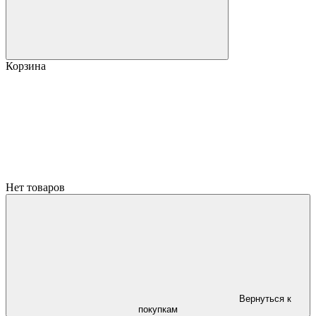
Корзина
Нет товаров
Вернуться к
покупкам