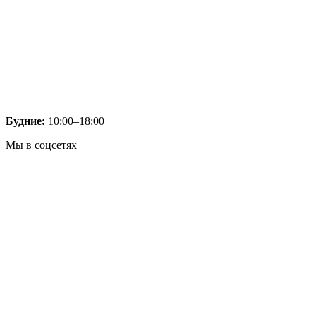
Будние:
10:00–18:00
Мы в соцсетях