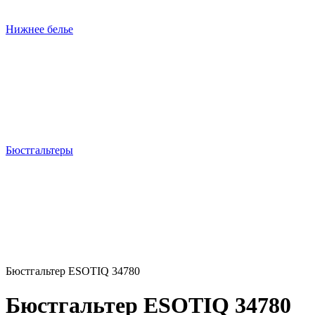
Нижнее белье
Бюстгальтеры
Бюстгальтер ESOTIQ 34780
Бюстгальтер ESOTIQ 34780