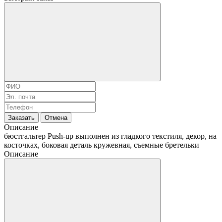
Заказать
Отмена
Описание
бюстгальтер Push-up выполнен из гладкого текстиля, декор, на
косточках, боковая деталь кружевная, съемные бретельки
Описание