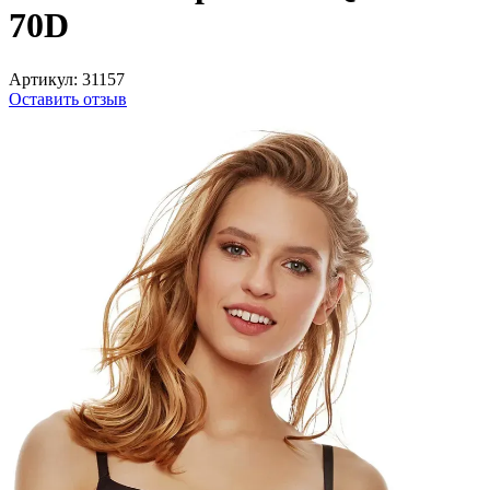
70D
Артикул:
31157
Оставить отзыв