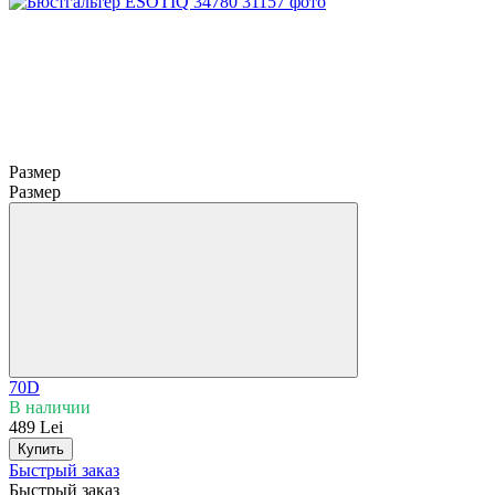
Размер
Размер
70D
В наличии
489 Lei
Купить
Быстрый заказ
Быстрый заказ