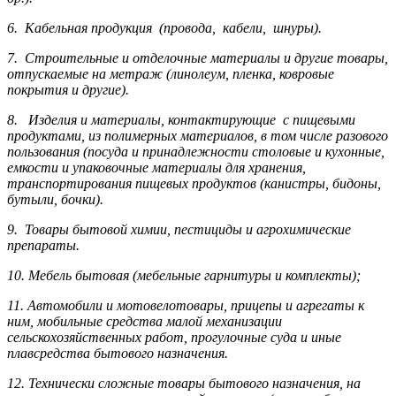
6. Кабельная продукция (провода, кабели, шнуры).
7. Строительные и отделочные материалы и другие товары,
отпускаемые на метраж (линолеум, пленка, ковровые
покрытия и другие).
8. Изделия и материалы, контактирующие с пищевыми
продуктами, из полимерных материалов, в том числе разового
пользования (посуда и принадлежности столовые и кухонные,
емкости и упаковочные материалы для хранения,
транспортирования пищевых продуктов (канистры, бидоны,
бутыли, бочки).
9. Товары бытовой химии, пестициды и агрохи­мические
препараты.
10. Мебель бытовая (мебельные гарнитуры и комплекты);
11. Автомобили и мотовелотовары, прицепы и агрегаты к
ним, мобильные средства малой механизации
сельскохозяйственных работ, прогулочные суда и иные
плавсредства бытового назначения.
12. Технически сложные товары бытового назна­чения, на