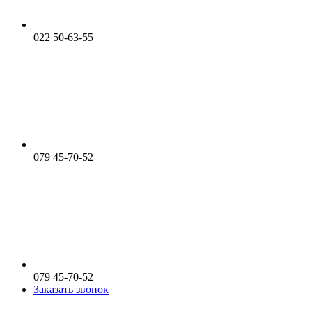
022 50-63-55
079 45-70-52
079 45-70-52
Заказать звонок