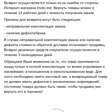
Возврат осуществляется только из-за ошибки со стороны
Интернет-магазина Invito.md. Вернуть товары можно в
течение 14 рабочих дней с момента получения заказа.
Причины для возврата могут быть следующие:
- неправильная комплектация заказа;
- наличие дефекта/брака.
В случае неправильной комплектации заказа или наличии
дефекта стоимость обратной доставки оплачивает продавец.
Возврат денежных средств покупателю осуществляется в
течение 3 календарных дней.
Обращаем Ваше внимание на то, что товар принимается
назад только в полной комплектации, со всеми упаковками и
наклейками, в неношенном и неиспользованном виде. Для
этого необходимо иметь кассовый чек, а возвращаемый товар
не должен иметь дефектов и механических повреждений,
состояние товара должно быть таким, чтобы продавец мог
вернуть его в торговлю!