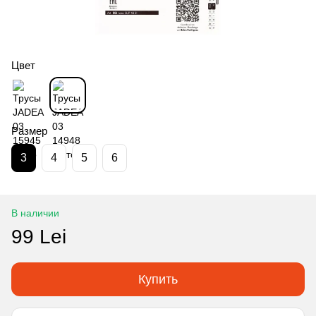
Цвет
Размер
3
4
5
6
В наличии
99 Lei
Купить