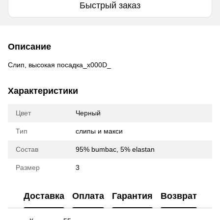
Быстрый заказ
Описание
Слип, высокая посадка_x000D_
Характеристики
Цвет
Черный
Тип
слипы и макси
Состав
95% bumbac, 5% elastan
Размер
3
Доставка
Оплата
Гарантия
Возврат