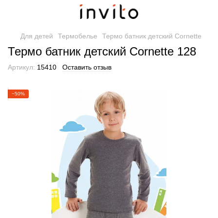
Для детей
Термобелье
Термо батник детский Cornette
Термо батник детский Cornette 128
Артикул:
15410
Оставить отзыв
−50%