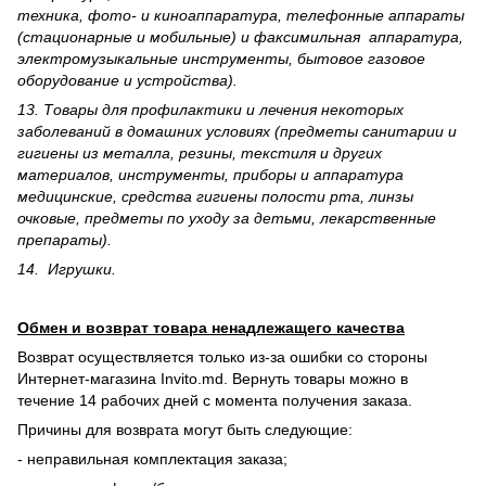
техника, фото- и киноаппаратура, телефонные аппараты
(стационарные и мобильные) и факсимильная аппаратура,
электрому­зыкальные инструменты, бытовое газовое
оборудование и устройства).
13. Товары для профилактики и лечения некоторых
заболеваний в домашних условиях (предметы санитарии и
гигиены из металла, резины, текстиля и других
материалов, инструменты, приборы и аппаратура
медицинские, средства гигиены полости рта, линзы
очковые, предметы по уходу за детьми, лекарственные
препараты).
14. Игрушки.
Обмен и возврат товара ненадлежащего качества
Возврат осуществляется только из-за ошибки со стороны
Интернет-магазина Invito.md. Вернуть товары можно в
течение 14 рабочих дней с момента получения заказа.
Причины для возврата могут быть следующие:
- неправильная комплектация заказа;