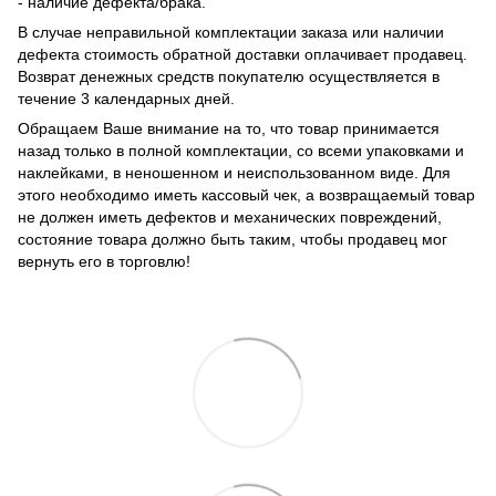
- наличие дефекта/брака.
В случае неправильной комплектации заказа или наличии
дефекта стоимость обратной доставки оплачивает продавец.
Возврат денежных средств покупателю осуществляется в
течение 3 календарных дней.
Обращаем Ваше внимание на то, что товар принимается
назад только в полной комплектации, со всеми упаковками и
наклейками, в неношенном и неиспользованном виде. Для
этого необходимо иметь кассовый чек, а возвращаемый товар
не должен иметь дефектов и механических повреждений,
состояние товара должно быть таким, чтобы продавец мог
вернуть его в торговлю!