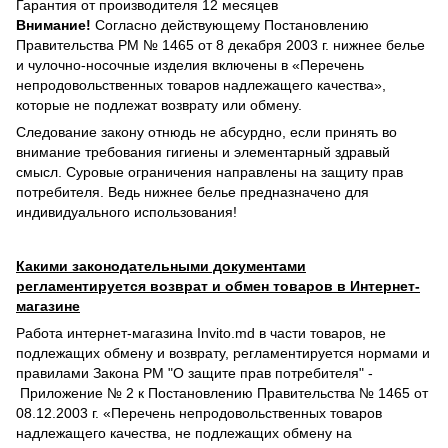
Гарантия от производителя 12 месяцев
Внимание!
Согласно действующему Постановлению
Правительства РМ № 1465 от 8 декабря 2003 г. нижнее белье
и чулочно-носочные изделия включены в «Перечень
непродовольственных товаров надлежащего качества»,
которые не подлежат возврату или обмену.
Следование закону отнюдь не абсурдно, если принять во
внимание требования гигиены и элементарный здравый
смысл. Суровые ограничения направлены на защиту прав
потребителя. Ведь нижнее белье предназначено для
индивидуального использования!
Какими законодательными документами
регламентируется возврат и обмен товаров в Интернет-
магазине
Работа интернет-магазина Invito.md в части товаров, не
подлежащих обмену и возврату, регламентируется нормами и
правилами Закона РМ "О защите прав потребителя" -
Приложение № 2 к Постановлению Правительства № 1465 от
08.12.2003 г. «Перечень непродовольственных товаров
надлежащего качества, не подлежащих обмену на