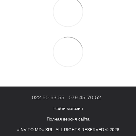
022 50-63-55
079 45-70-52
Найти магазин
Полная версия сайта
«INVITO.MD» SRL. ALL RIGHTS RESERVED © 2026