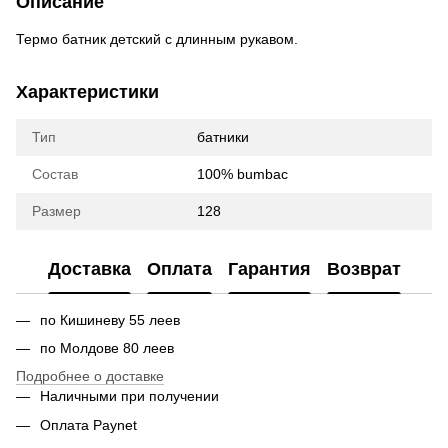
Описание
Термо батник детский с длинным рукавом.
Характеристики
Тип
батники
Состав
100% bumbac
Размер
128
Доставка
Оплата
Гарантия
Возврат
по Кишиневу 55 леев
по Молдове 80 леев
Подробнее о доставке
Наличными при получении
Оплата Paynet