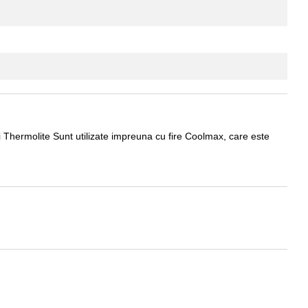
ii Thermolite Sunt utilizate impreuna cu fire Coolmax, care este