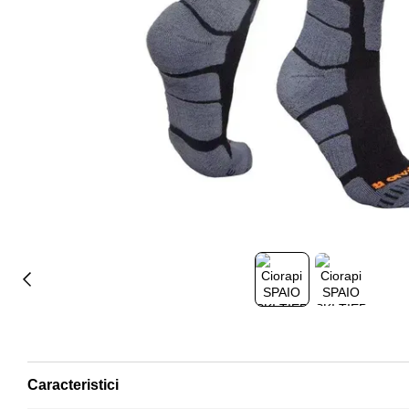
Caracteristici