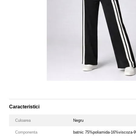
Caracteristici
Culoarea
Negru
Componenta
batnic 75%poliamida-16%viscoza-9