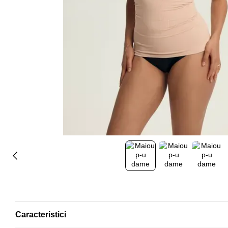
Caracteristici