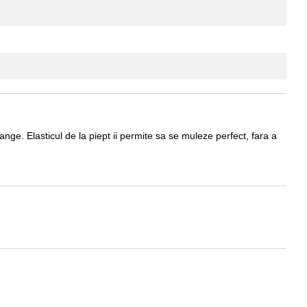
nge. Elasticul de la piept ii permite sa se muleze perfect, fara a