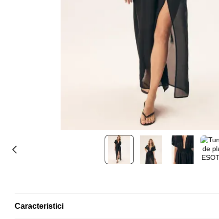
Caracteristici