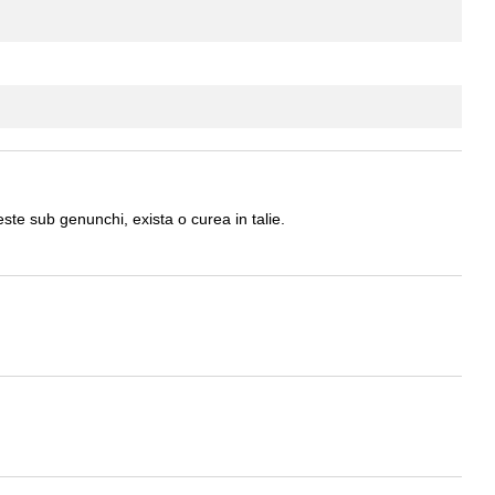
ste sub genunchi, exista o curea in talie.