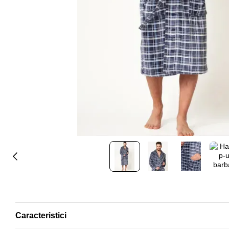
Caracteristici