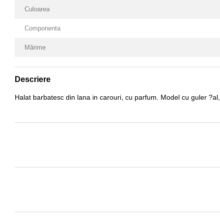
Culoarea
Componenta
Mărime
Descriere
Halat barbatesc din lana in carouri, cu parfum. Model cu guler ?al