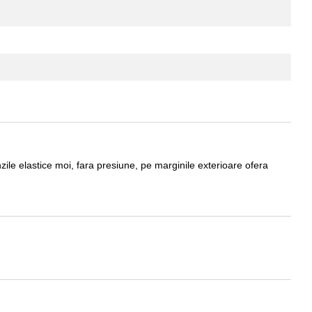
enzile elastice moi, fara presiune, pe marginile exterioare ofera