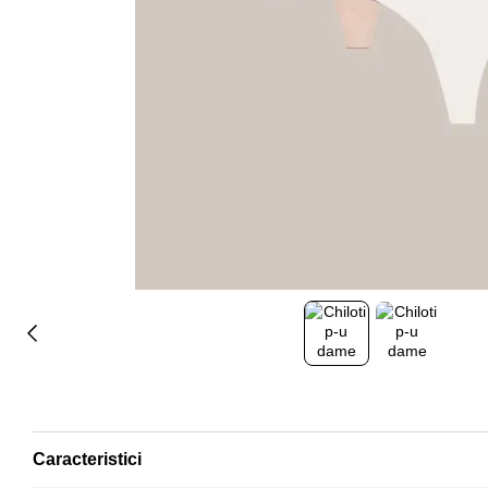
Caracteristici