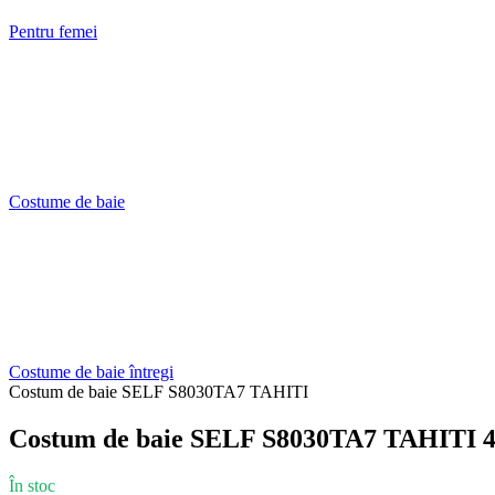
Pentru femei
Costume de baie
Costume de baie întregi
Costum de baie SELF S8030TA7 TAHITI
Costum de baie SELF S8030TA7 TAHITI 
În stoc