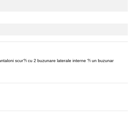
ntaloni scur?i cu 2 buzunare laterale interne ?i un buzunar