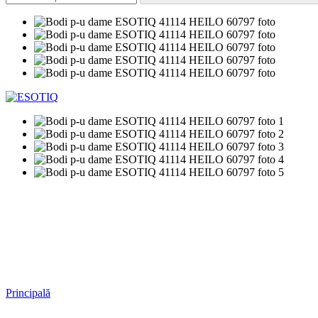
Principală