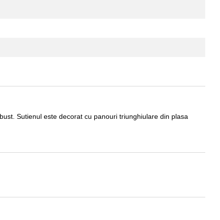
bust. Sutienul este decorat cu panouri triunghiulare din plasa