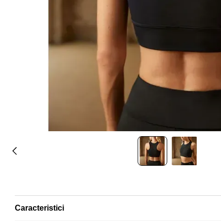
Caracteristici