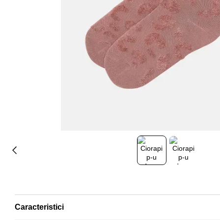
Caracteristici