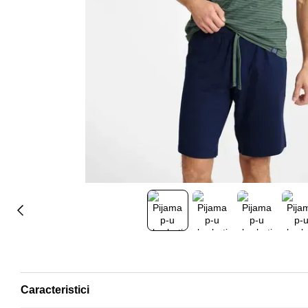
Caracteristici