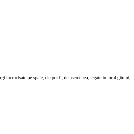
 incrucisate pe spate, ele pot fi, de asemenea, legate in jurul gitului,