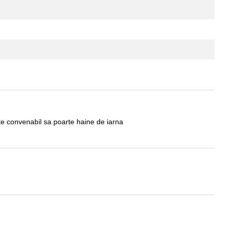
ste convenabil sa poarte haine de iarna