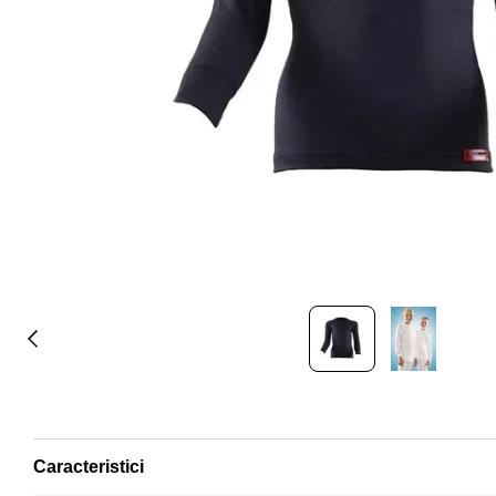
Caracteristici