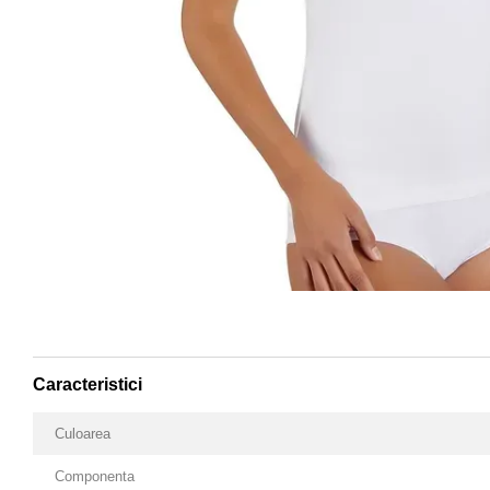
Caracteristici
Culoarea
Componenta