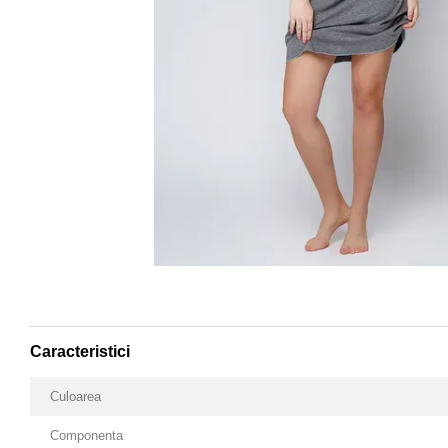
Caracteristici
Culoarea
Componenta