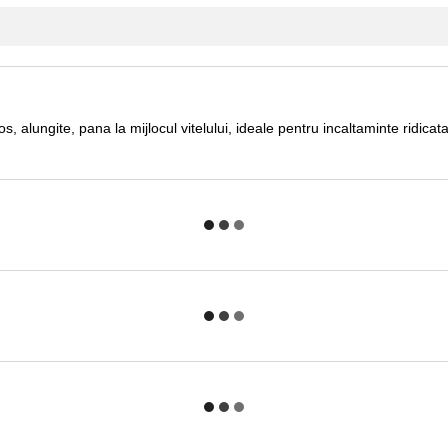
s, alungite, pana la mijlocul vitelului, ideale pentru incaltaminte ridicata