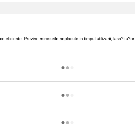
e eficiente. Previne mirosurile neplacute in timpul utilizarii, lasa?i u?o