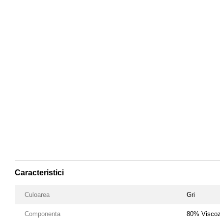
Caracteristici
Culoarea
Gri
Componenta
80% Viscoz