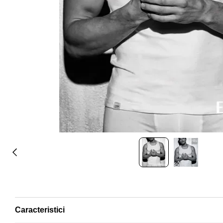
Caracteristici