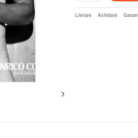
Livrare
Achitare
Garan