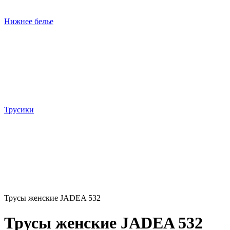
Нижнее белье
Трусики
Трусы женские JADEA 532
Трусы женские JADEA 532