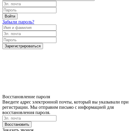
Войти
Забыли пароль?
Зарегистрироваться
Восстановление пароля
Введите адрес электронной почты, который вы указывали при
регистрации. Мы отправим письмо с информацией для
восстановления пароля.
Восстановить
Заказать звонок