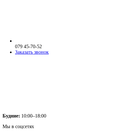
079 45-70-52
Заказать звонок
Будние:
10:00–18:00
Мы в соцсетях