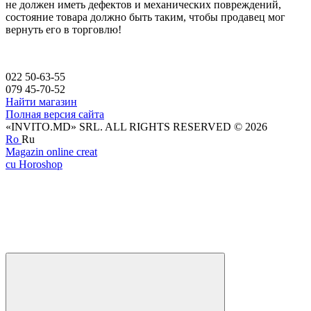
не должен иметь дефектов и механических повреждений,
состояние товара должно быть таким, чтобы продавец мог
вернуть его в торговлю!
022 50-63-55
079 45-70-52
Найти магазин
Полная версия сайта
«INVITO.MD» SRL. ALL RIGHTS RESERVED © 2026
Ro
Ru
Magazin online creat
cu Horoshop