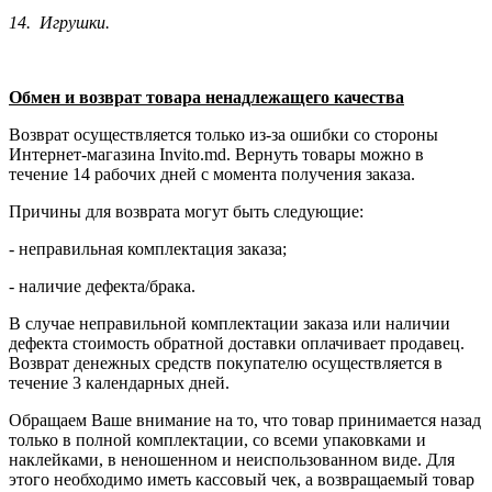
14. Игрушки.
Обмен и возврат товара ненадлежащего качества
Возврат осуществляется только из-за ошибки со стороны
Интернет-магазина Invito.md. Вернуть товары можно в
течение 14 рабочих дней с момента получения заказа.
Причины для возврата могут быть следующие:
- неправильная комплектация заказа;
- наличие дефекта/брака.
В случае неправильной комплектации заказа или наличии
дефекта стоимость обратной доставки оплачивает продавец.
Возврат денежных средств покупателю осуществляется в
течение 3 календарных дней.
Обращаем Ваше внимание на то, что товар принимается назад
только в полной комплектации, со всеми упаковками и
наклейками, в неношенном и неиспользованном виде. Для
этого необходимо иметь кассовый чек, а возвращаемый товар