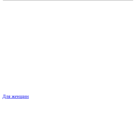
Для женщин