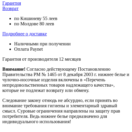
Гарантия
Возврат
по Кишиневу 55 леев
по Молдове 80 леев
Подробнее о доставке
Наличными при получении
Оплата Paynet
Гарантия от производителя 12 месяцев
Внимание!
Согласно действующему Постановлению
Правительства РМ № 1465 от 8 декабря 2003 г. нижнее белье и
чулочно-носочные изделия включены в «Перечень
непродовольственных товаров надлежащего качества»,
которые не подлежат возврату или обмену.
Следование закону отнюдь не абсурдно, если принять во
внимание требования гигиены и элементарный здравый
смысл. Суровые ограничения направлены на защиту прав
потребителя. Ведь нижнее белье предназначено для
индивидуального использования!