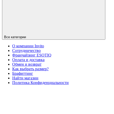
Все категории
О компании Invito
Сотрудничество
Франчайзинг ESOTIQ
Оплата и доставка
Обмен и возврат
Как выбрать размер?
Брафиттинг
Найти магазин
Политика Конфиденциальности