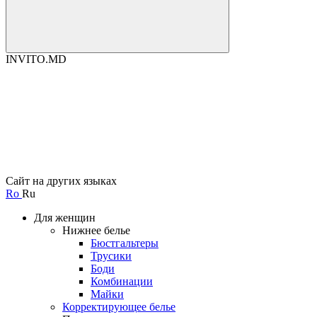
INVITO.MD
Сайт на других языках
Ro
Ru
Для женщин
Нижнее белье
Бюстгальтеры
Трусики
Боди
Комбинации
Майки
Корректирующее белье