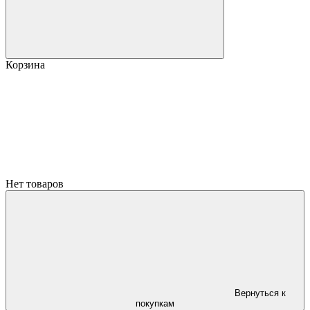
Корзина
Нет товаров
Вернуться к
покупкам