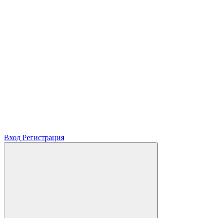
Вход
Регистрация