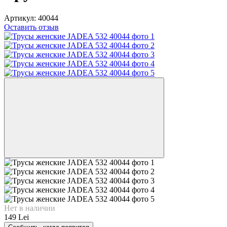
Артикул:
40044
Оставить отзыв
Нет в наличии
149 Lei