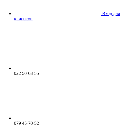
Вход для
клиентов
022 50-63-55
079 45-70-52