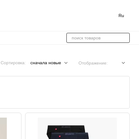
Ru
Сортировка:
сначала новые
Отображение: