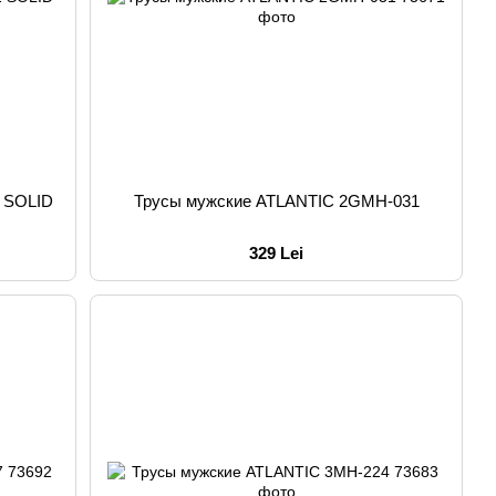
 SOLID
Трусы мужские ATLANTIC 2GMH-031
329 Lei