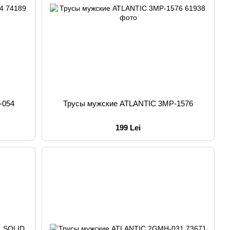
-054
Трусы мужские ATLANTIC 3MP-1576
199 Lei