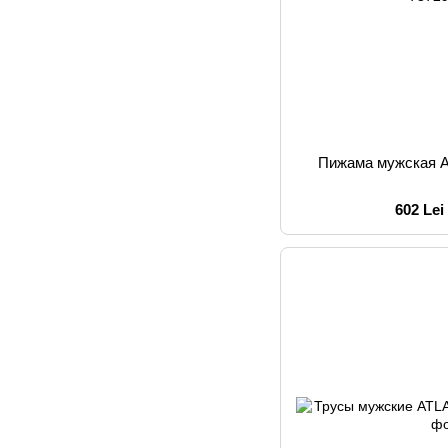
Пижама мужская 
602 Lei