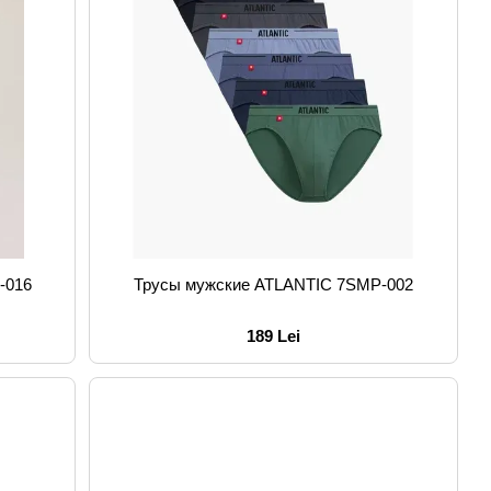
-016
Трусы мужские ATLANTIC 7SMP-002
189 Lei