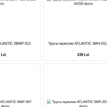
TLANTIC 2BMP-013
Трусы мужские ATLANTIC 3MH-011
 Lei
239 Lei