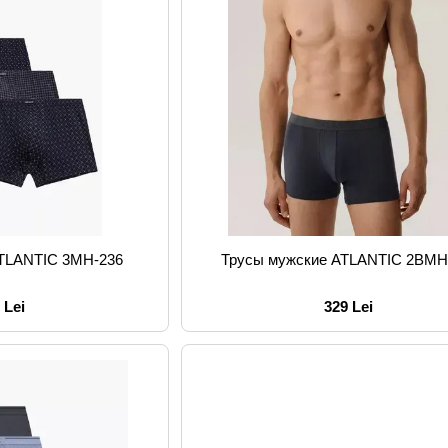
ATLANTIC 3MH-236
Трусы мужские ATLANTIC 2BMH
 Lei
329 Lei