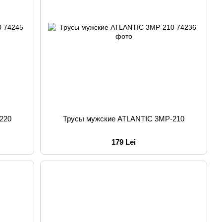
220
Трусы мужские ATLANTIC 3MP-210
179 Lei