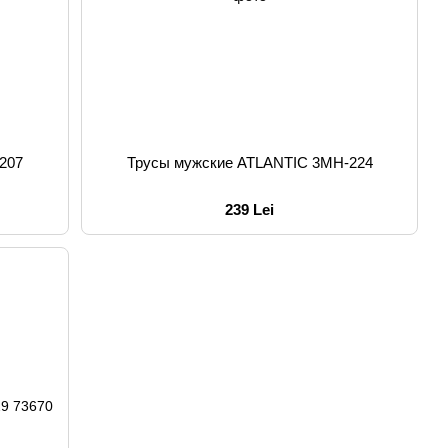
207
Трусы мужские ATLANTIC 3MH-224
239 Lei