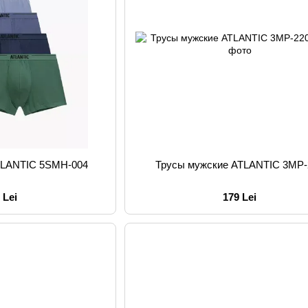
TLANTIC 5SMH-004
Трусы мужские ATLANTIC 3MP-
 Lei
179 Lei