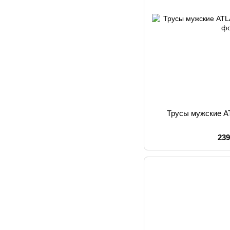
Трусы мужские 
239