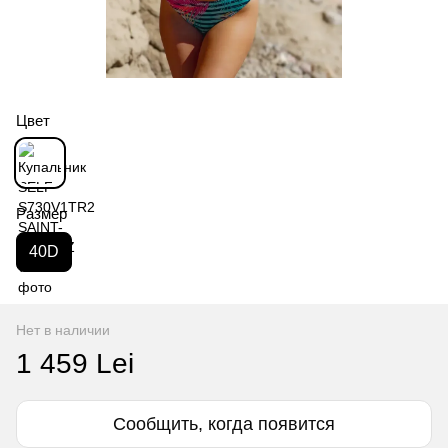
Цвет
Размер
40D
Нет в наличии
1 459 Lei
Сообщить, когда появится