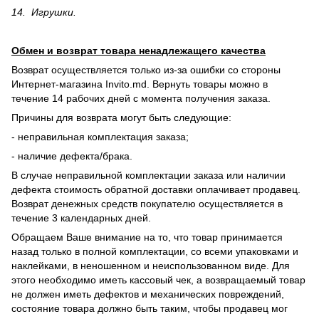
14. Игрушки.
Обмен и возврат товара ненадлежащего качества
Возврат осуществляется только из-за ошибки со стороны
Интернет-магазина Invito.md. Вернуть товары можно в
течение 14 рабочих дней с момента получения заказа.
Причины для возврата могут быть следующие:
- неправильная комплектация заказа;
- наличие дефекта/брака.
В случае неправильной комплектации заказа или наличии
дефекта стоимость обратной доставки оплачивает продавец.
Возврат денежных средств покупателю осуществляется в
течение 3 календарных дней.
Обращаем Ваше внимание на то, что товар принимается
назад только в полной комплектации, со всеми упаковками и
наклейками, в неношенном и неиспользованном виде. Для
этого необходимо иметь кассовый чек, а возвращаемый товар
не должен иметь дефектов и механических повреждений,
состояние товара должно быть таким, чтобы продавец мог