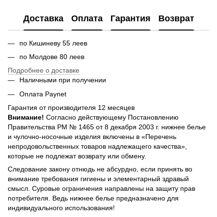
Доставка
Оплата
Гарантия
Возврат
по Кишиневу 55 леев
по Молдове 80 леев
Подробнее о доставке
Наличными при получении
Оплата Paynet
Гарантия от производителя 12 месяцев
Внимание!
Согласно действующему Постановлению
Правительства РМ № 1465 от 8 декабря 2003 г. нижнее белье
и чулочно-носочные изделия включены в «Перечень
непродовольственных товаров надлежащего качества»,
которые не подлежат возврату или обмену.
Следование закону отнюдь не абсурдно, если принять во
внимание требования гигиены и элементарный здравый
смысл. Суровые ограничения направлены на защиту прав
потребителя. Ведь нижнее белье предназначено для
индивидуального использования!