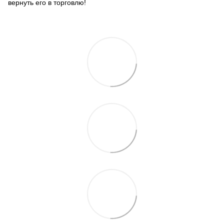
вернуть его в торговлю!