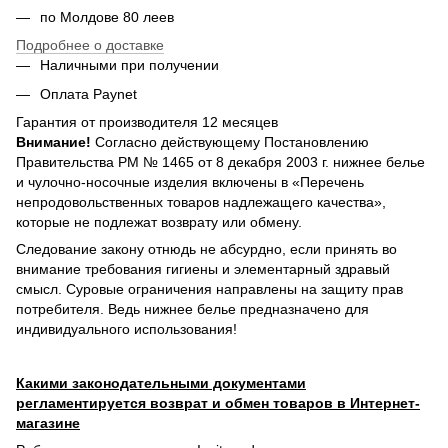
по Молдове 80 леев
Подробнее о доставке
Наличными при получении
Оплата Paynet
Гарантия от производителя 12 месяцев
Внимание!
Согласно действующему Постановлению
Правительства РМ № 1465 от 8 декабря 2003 г. нижнее белье
и чулочно-носочные изделия включены в «Перечень
непродовольственных товаров надлежащего качества»,
которые не подлежат возврату или обмену.
Следование закону отнюдь не абсурдно, если принять во
внимание требования гигиены и элементарный здравый
смысл. Суровые ограничения направлены на защиту прав
потребителя. Ведь нижнее белье предназначено для
индивидуального использования!
Какими законодательными документами
регламентируется возврат и обмен товаров в Интернет-
магазине