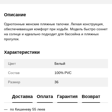
Описание
Однотонные женские пляжные тапочки. Легкая конструкция,
обеспечивающая комфорт при ходьбе. Модель быстро сохнет
на солнце и идеально подходит для бассейна и пляжных
прогулок.
Характеристики
Цвет
Белый
Состав
100% PVC
Размер
36
Доставка
Оплата
Гарантия
Возврат
по Кишиневу 55 леев