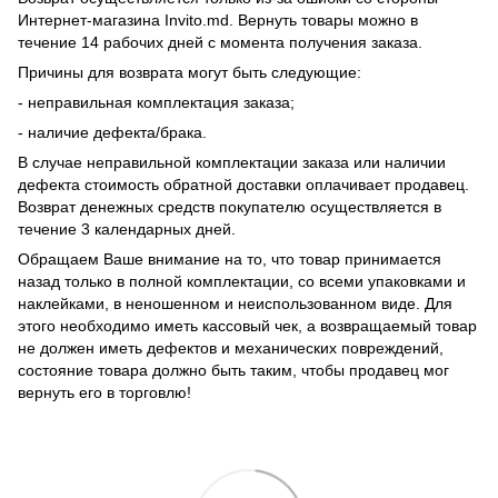
Интернет-магазина Invito.md. Вернуть товары можно в
течение 14 рабочих дней с момента получения заказа.
Причины для возврата могут быть следующие:
- неправильная комплектация заказа;
- наличие дефекта/брака.
В случае неправильной комплектации заказа или наличии
дефекта стоимость обратной доставки оплачивает продавец.
Возврат денежных средств покупателю осуществляется в
течение 3 календарных дней.
Обращаем Ваше внимание на то, что товар принимается
назад только в полной комплектации, со всеми упаковками и
наклейками, в неношенном и неиспользованном виде. Для
этого необходимо иметь кассовый чек, а возвращаемый товар
не должен иметь дефектов и механических повреждений,
состояние товара должно быть таким, чтобы продавец мог
вернуть его в торговлю!