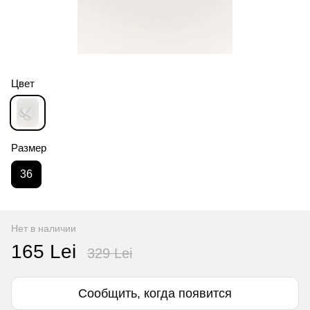
Цвет
Размер
36
Нет в наличии
165 Lei
329 Lei
Сообщить, когда появится