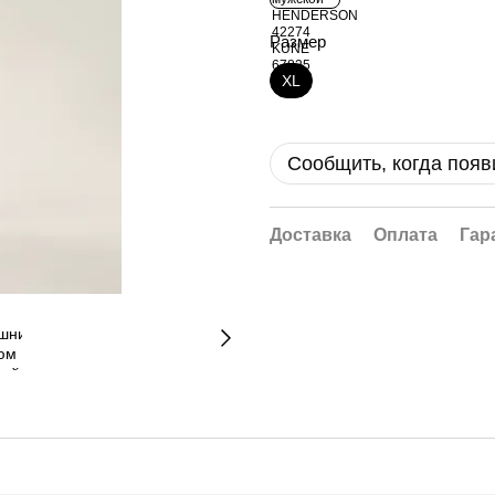
Размер
XL
Сообщить, когда появ
Доставка
Оплата
Гар