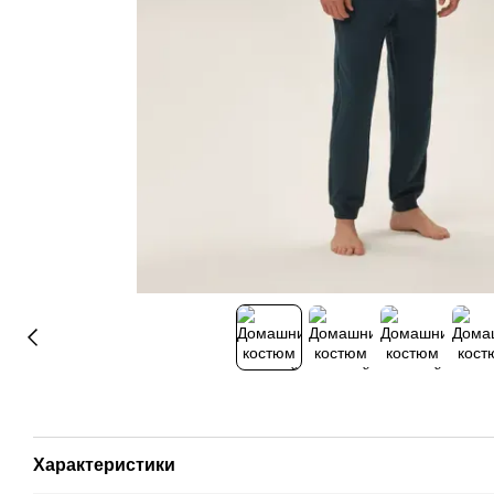
Характеристики