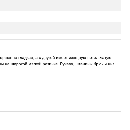
ершенно гладкая, а с другой имеет изящную петельчатую
ы на широкой мягкой резинке. Рукава, штанины брюк и низ