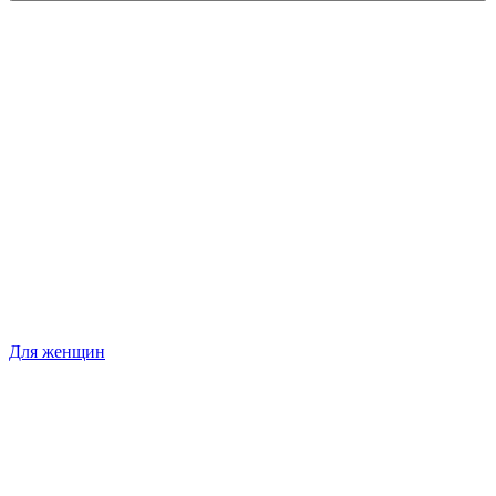
Для женщин