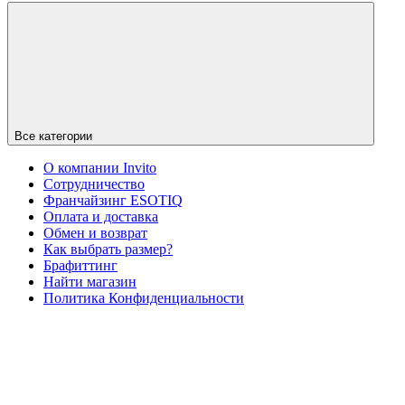
Все категории
О компании Invito
Сотрудничество
Франчайзинг ESOTIQ
Оплата и доставка
Обмен и возврат
Как выбрать размер?
Брафиттинг
Найти магазин
Политика Конфиденциальности