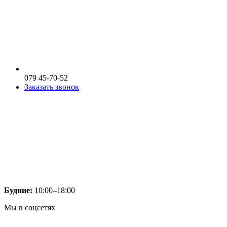
079 45-70-52
Заказать звонок
Будние:
10:00–18:00
Мы в соцсетях