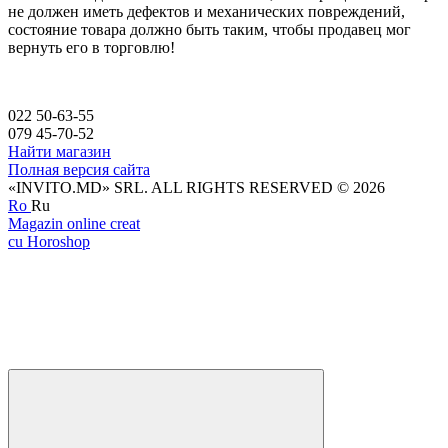
не должен иметь дефектов и механических повреждений,
состояние товара должно быть таким, чтобы продавец мог
вернуть его в торговлю!
022 50-63-55
079 45-70-52
Найти магазин
Полная версия сайта
«INVITO.MD» SRL. ALL RIGHTS RESERVED © 2026
Ro
Ru
Magazin online creat
cu Horoshop