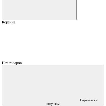
Корзина
Нет товаров
Вернуться к
покупкам