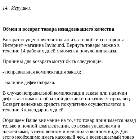
14. Игрушки.
Обмен и возврат товара ненадлежащего качества
Возврат осуществляется только из-за ошибки со стороны
Интернет-магазина Invito.md. Вернуть товары можно в
течение 14 рабочих дней с момента получения заказа.
Причины для возврата могут быть следующие:
- неправильная комплектация заказа;
- наличие дефекта/брака.
В случае неправильной комплектации заказа или наличии
дефекта стоимость обратной доставки оплачивает продавец.
Возврат денежных средств покупателю осуществляется в
течение 3 календарных дней.
Обращаем Ваше внимание на то, что товар принимается назад
только в полной комплектации, со всеми упаковками и
наклейками, в неношенном и неиспользованном виде. Для
этого необходимо иметь кассовый чек, а возвращаемый товар