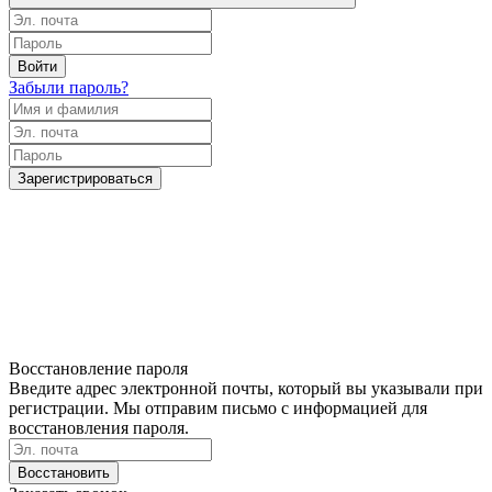
Войти
Забыли пароль?
Зарегистрироваться
Восстановление пароля
Введите адрес электронной почты, который вы указывали при
регистрации. Мы отправим письмо с информацией для
восстановления пароля.
Восстановить