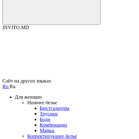
INVITO.MD
Сайт на других языках
Ro
Ru
Для женщин
Нижнее белье
Бюстгальтеры
Трусики
Боди
Комбинации
Майки
Корректирующее белье