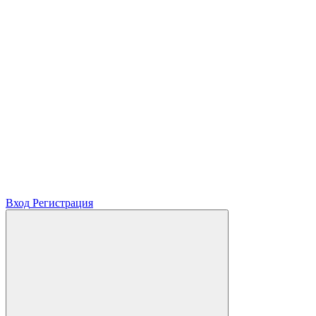
Вход
Регистрация