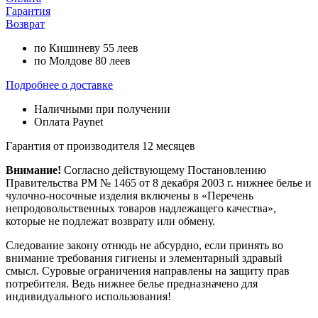
Гарантия
Возврат
по Кишиневу 55 леев
по Молдове 80 леев
Подробнее о доставке
Наличными при получении
Оплата Paynet
Гарантия от производителя 12 месяцев
Внимание!
Согласно действующему Постановлению
Правительства РМ № 1465 от 8 декабря 2003 г. нижнее белье и
чулочно-носочные изделия включены в «Перечень
непродовольственных товаров надлежащего качества»,
которые не подлежат возврату или обмену.
Следование закону отнюдь не абсурдно, если принять во
внимание требования гигиены и элементарный здравый
смысл. Суровые ограничения направлены на защиту прав
потребителя. Ведь нижнее белье предназначено для
индивидуального использования!