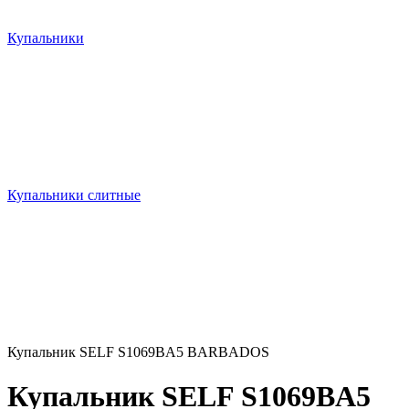
Купальники
Купальники слитные
Купальник SELF S1069BA5 BARBADOS
Купальник SELF S1069BA5