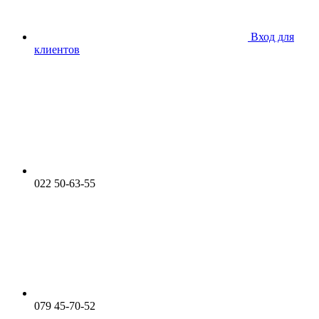
Вход для
клиентов
022 50-63-55
079 45-70-52