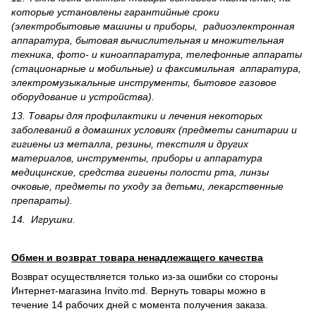
которые установлены гарантийные сроки
(электробытовые машины и приборы, радиоэлектронная
аппаратура, бытовая вычислительная и множительная
техника, фото- и киноаппаратура, телефонные аппараты
(стационарные и мобильные) и факсимильная аппаратура,
электрому­зыкальные инструменты, бытовое газовое
оборудование и устройства).
13. Товары для профилактики и лечения некоторых
заболеваний в домашних условиях (предметы санитарии и
гигиены из металла, резины, текстиля и других
материалов, инструменты, приборы и аппаратура
медицинские, средства гигиены полости рта, линзы
очковые, предметы по уходу за детьми, лекарственные
препараты).
14. Игрушки.
Обмен и возврат товара ненадлежащего качества
Возврат осуществляется только из-за ошибки со стороны
Интернет-магазина Invito.md. Вернуть товары можно в
течение 14 рабочих дней с момента получения заказа.