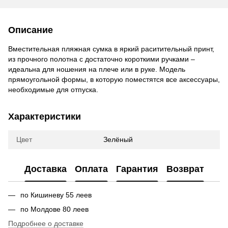
Описание
Вместительная пляжная сумка в яркий раситительный принт,
из прочного полотна с достаточно короткими ручками –
идеальна для ношения на плече или в руке. Модель
прямоугольной формы, в которую поместятся все аксессуары,
необходимые для отпуска.
Характеристики
Цвет
Зелёный
Доставка
Оплата
Гарантия
Возврат
по Кишиневу 55 леев
по Молдове 80 леев
Подробнее о доставке