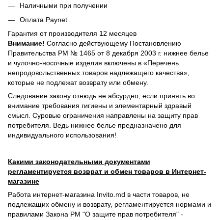
Наличными при получении
Оплата Paynet
Гарантия от производителя 12 месяцев
Внимание!
Согласно действующему Постановлению
Правительства РМ № 1465 от 8 декабря 2003 г. нижнее белье
и чулочно-носочные изделия включены в «Перечень
непродовольственных товаров надлежащего качества»,
которые не подлежат возврату или обмену.
Следование закону отнюдь не абсурдно, если принять во
внимание требования гигиены и элементарный здравый
смысл. Суровые ограничения направлены на защиту прав
потребителя. Ведь нижнее белье предназначено для
индивидуального использования!
Какими законодательными документами
регламентируется возврат и обмен товаров в Интернет-
магазине
Работа интернет-магазина Invito.md в части товаров, не
подлежащих обмену и возврату, регламентируется нормами и
правилами Закона РМ "О защите прав потребителя" -