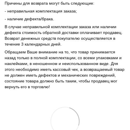
Причины для возврата могут быть следующие:
- неправильная комплектация заказа;
- наличие дефекта/брака.
В случае неправильной комплектации заказа или наличии
дефекта стоимость обратной доставки оплачивает продавец.
Возврат денежных средств покупателю осуществляется в
течение 3 календарных дней.
Обращаем Ваше внимание на то, что товар принимается
назад только в полной комплектации, со всеми упаковками и
наклейками, в неношенном и неиспользованном виде. Для
этого необходимо иметь кассовый чек, а возвращаемый товар
не должен иметь дефектов и механических повреждений,
состояние товара должно быть таким, чтобы продавец мог
вернуть его в торговлю!