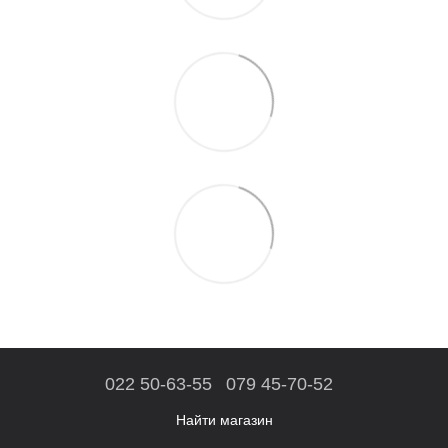
022 50-63-55
079 45-70-52
Найти магазин