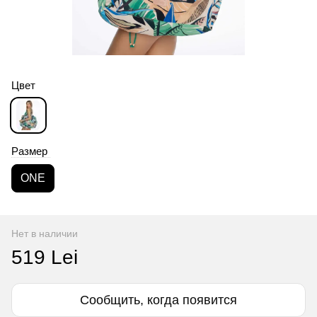
Цвет
Размер
ONE
Нет в наличии
519 Lei
Сообщить, когда появится