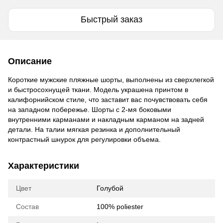
Быстрый заказ
Описание
Короткие мужские пляжные шорты, выполнены из сверхлегкой
и быстросохнущей ткани. Модель украшена принтом в
калифорнийском стиле, что заставит вас почувствовать себя
на западном побережье. Шорты с 2-мя боковыми
внутренними карманами и накладным карманом на задней
детали. На талии мягкая резинка и дополнительный
контрастный шнурок для регулировки объема.
Характеристики
Цвет
Голубой
Состав
100% poliester