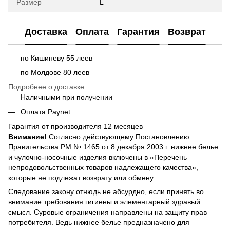
Размер
L
Доставка
Оплата
Гарантия
Возврат
по Кишиневу 55 леев
по Молдове 80 леев
Подробнее о доставке
Наличными при получении
Оплата Paynet
Гарантия от производителя 12 месяцев
Внимание!
Согласно действующему Постановлению
Правительства РМ № 1465 от 8 декабря 2003 г. нижнее белье
и чулочно-носочные изделия включены в «Перечень
непродовольственных товаров надлежащего качества»,
которые не подлежат возврату или обмену.
Следование закону отнюдь не абсурдно, если принять во
внимание требования гигиены и элементарный здравый
смысл. Суровые ограничения направлены на защиту прав
потребителя. Ведь нижнее белье предназначено для