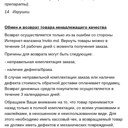
препараты).
14. Игрушки.
Обмен и возврат товара ненадлежащего качества
Возврат осуществляется только из-за ошибки со стороны
Интернет-магазина Invito.md. Вернуть товары можно в
течение 14 рабочих дней с момента получения заказа.
Причины для возврата могут быть следующие:
- неправильная комплектация заказа;
- наличие дефекта/брака.
В случае неправильной комплектации заказа или наличии
дефекта стоимость обратной доставки оплачивает продавец.
Возврат денежных средств покупателю осуществляется в
течение 3 календарных дней.
Обращаем Ваше внимание на то, что товар принимается
назад только в полной комплектации, со всеми упаковками и
наклейками, в неношенном и неиспользованном виде. Для
этого необходимо иметь кассовый чек, а возвращаемый товар
не должен иметь дефектов и механических повреждений,