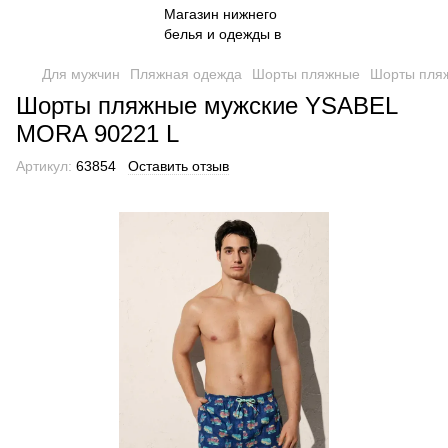
Для мужчин
Пляжная одежда
Шорты пляжные
Шорты пля
Шорты пляжные мужские YSABEL
MORA 90221 L
Артикул:
63854
Оставить отзыв