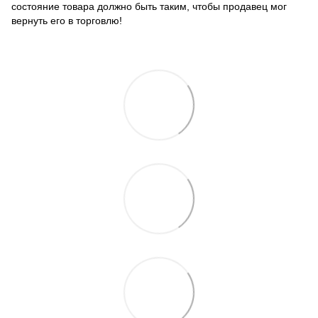
состояние товара должно быть таким, чтобы продавец мог
вернуть его в торговлю!