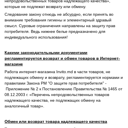
непродовольственных товаров надлежащего качества»,
которые не подлежат возврату или обмену.
Следование закону отнюдь не абсурдно, если принять во
внимание требования гигиены и элементарный здравый
смысл. Суровые ограничения направлены на защиту прав
потребителя. Ведь нижнее белье предназначено для
индивидуального использования!
Какими законодательными документами
регламентируется возврат и обмен товаров в Интернет-
магазине
Работа интернет-магазина Invito.md в части товаров, не
подлежащих обмену и возврату, регламентируется нормами и
правилами Закона РМ "О защите прав потребителя" -
Приложение № 2 к Постановлению Правительства № 1465 от
08.12.2003 г. «Перечень непродовольственных товаров
надлежащего качества, не подлежащих обмену на
аналогичный товар».
Обмен или возврат товара надлежащего качества