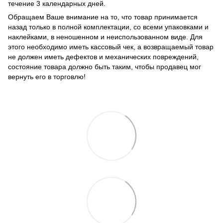
течение 3 календарных дней.
Обращаем Ваше внимание на то, что товар принимается
назад только в полной комплектации, со всеми упаковками и
наклейками, в неношенном и неиспользованном виде. Для
этого необходимо иметь кассовый чек, а возвращаемый товар
не должен иметь дефектов и механических повреждений,
состояние товара должно быть таким, чтобы продавец мог
вернуть его в торговлю!