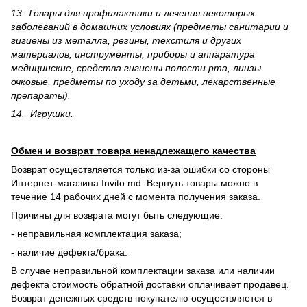
13. Товары для профилактики и лечения некоторых
заболеваний в домашних условиях (предметы санитарии и
гигиены из металла, резины, текстиля и других
материалов, инструменты, приборы и аппаратура
медицинские, средства гигиены полости рта, линзы
очковые, предметы по уходу за детьми, лекарственные
препараты).
14. Игрушки.
Обмен и возврат товара ненадлежащего качества
Возврат осуществляется только из-за ошибки со стороны
Интернет-магазина Invito.md. Вернуть товары можно в
течение 14 рабочих дней с момента получения заказа.
Причины для возврата могут быть следующие:
- неправильная комплектация заказа;
- наличие дефекта/брака.
В случае неправильной комплектации заказа или наличии
дефекта стоимость обратной доставки оплачивает продавец.
Возврат денежных средств покупателю осуществляется в