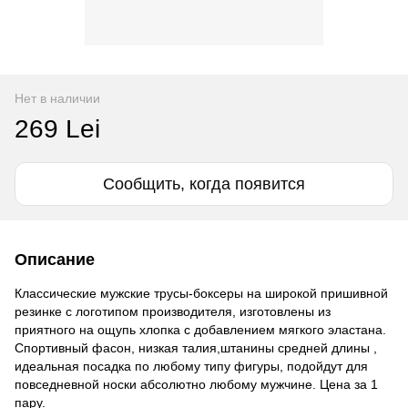
Нет в наличии
269 Lei
Сообщить, когда появится
Описание
Классические мужские трусы-боксеры на широкой пришивной
резинке с логотипом производителя, изготовлены из
приятного на ощупь хлопка с добавлением мягкого эластана.
Спортивный фасон, низкая талия,штанины средней длины ,
идеальная посадка по любому типу фигуры, подойдут для
повседневной носки абсолютно любому мужчине. Цена за 1
пару.