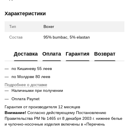
Характеристики
Тип
Boxer
Состав
95% bumbac, 5% elastan
Доставка
Оплата
Гарантия
Возврат
по Кишиневу 55 леев
по Молдове 80 леев
Подробнее о доставке
Наличными при получении
Оплата Paynet
Гарантия от производителя 12 месяцев
Внимание!
Согласно действующему Постановлению
Правительства РМ № 1465 от 8 декабря 2003 г. нижнее белье
и чулочно-носочные изделия включены в «Перечень