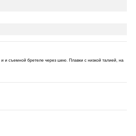
 и и съемной бретеле через шею. Плавки с низкой талией, на