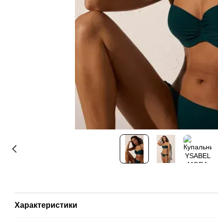
Характеристики