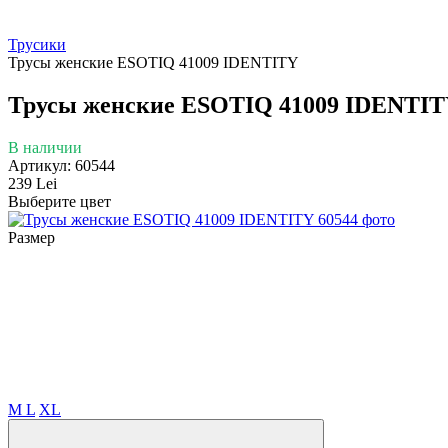
Трусики
Трусы женские ESOTIQ 41009 IDENTITY
Трусы женские ESOTIQ 41009 IDENTIT
В наличии
Артикул: 60544
239 Lei
Выберите цвет
Размер
M
L
XL