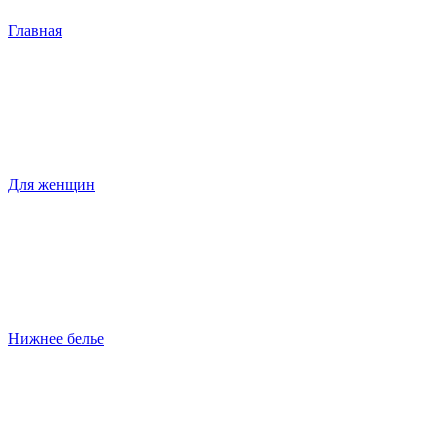
Главная
Для женщин
Нижнее белье