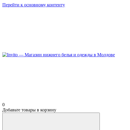
Перейти к основному контенту
0
Добавьте товары в корзину