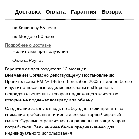
Доставка
Оплата
Гарантия
Возврат
по Кишиневу 55 леев
по Молдове 80 леев
Подробнее о доставке
Наличными при получении
Оплата Paynet
Гарантия от производителя 12 месяцев
Внимание!
Согласно действующему Постановлению
Правительства РМ № 1465 от 8 декабря 2003 г. нижнее белье
и чулочно-носочные изделия включены в «Перечень
непродовольственных товаров надлежащего качества»,
которые не подлежат возврату или обмену.
Следование закону отнюдь не абсурдно, если принять во
внимание требования гигиены и элементарный здравый
смысл. Суровые ограничения направлены на защиту прав
потребителя. Ведь нижнее белье предназначено для
индивидуального использования!