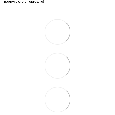
вернуть его в торговлю!