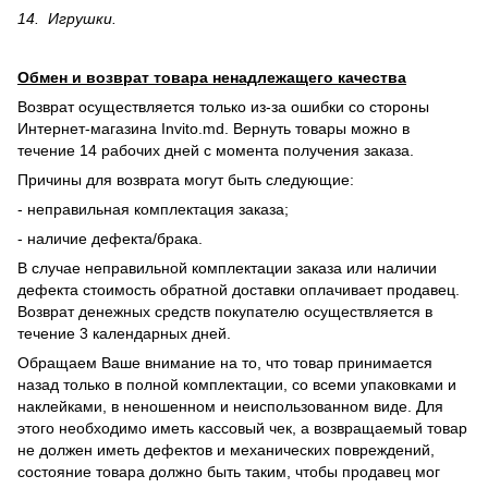
14. Игрушки.
Обмен и возврат товара ненадлежащего качества
Возврат осуществляется только из-за ошибки со стороны
Интернет-магазина Invito.md. Вернуть товары можно в
течение 14 рабочих дней с момента получения заказа.
Причины для возврата могут быть следующие:
- неправильная комплектация заказа;
- наличие дефекта/брака.
В случае неправильной комплектации заказа или наличии
дефекта стоимость обратной доставки оплачивает продавец.
Возврат денежных средств покупателю осуществляется в
течение 3 календарных дней.
Обращаем Ваше внимание на то, что товар принимается
назад только в полной комплектации, со всеми упаковками и
наклейками, в неношенном и неиспользованном виде. Для
этого необходимо иметь кассовый чек, а возвращаемый товар
не должен иметь дефектов и механических повреждений,
состояние товара должно быть таким, чтобы продавец мог