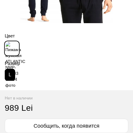
Цвет
Размер
L
Нет в наличии
989 Lei
Сообщить, когда появится