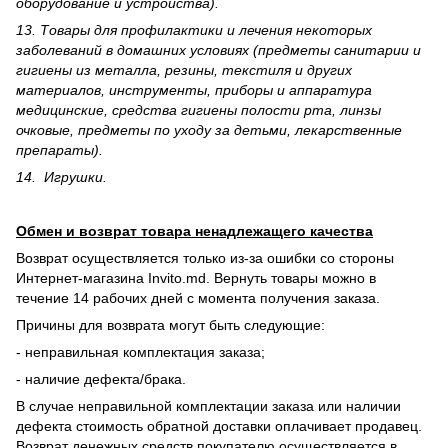
оборудование и устройства).
13. Товары для профилактики и лечения некоторых
заболеваний в домашних условиях (предметы санитарии и
гигиены из металла, резины, текстиля и других
материалов, инструменты, приборы и аппаратура
медицинские, средства гигиены полости рта, линзы
очковые, предметы по уходу за детьми, лекарственные
препараты).
14. Игрушки.
Обмен и возврат товара ненадлежащего качества
Возврат осуществляется только из-за ошибки со стороны
Интернет-магазина Invito.md. Вернуть товары можно в
течение 14 рабочих дней с момента получения заказа.
Причины для возврата могут быть следующие:
- неправильная комплектация заказа;
- наличие дефекта/брака.
В случае неправильной комплектации заказа или наличии
дефекта стоимость обратной доставки оплачивает продавец.
Возврат денежных средств покупателю осуществляется в