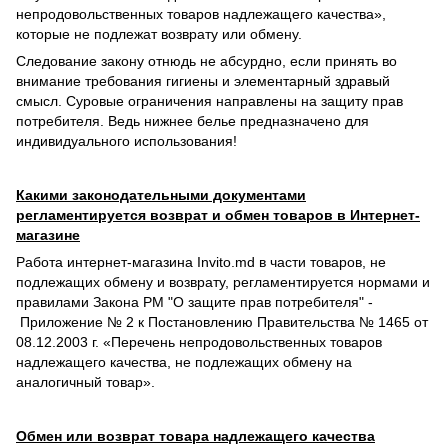
непродовольственных товаров надлежащего качества»,
которые не подлежат возврату или обмену.
Следование закону отнюдь не абсурдно, если принять во
внимание требования гигиены и элементарный здравый
смысл. Суровые ограничения направлены на защиту прав
потребителя. Ведь нижнее белье предназначено для
индивидуального использования!
Какими законодательными документами
регламентируется возврат и обмен товаров в Интернет-
магазине
Работа интернет-магазина Invito.md в части товаров, не
подлежащих обмену и возврату, регламентируется нормами и
правилами Закона РМ "О защите прав потребителя" -
Приложение № 2 к Постановлению Правительства № 1465 от
08.12.2003 г. «Перечень непродовольственных товаров
надлежащего качества, не подлежащих обмену на
аналогичный товар».
Обмен или возврат товара надлежащего качества