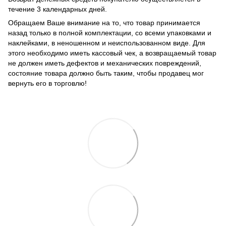
течение 3 календарных дней.
Обращаем Ваше внимание на то, что товар принимается
назад только в полной комплектации, со всеми упаковками и
наклейками, в неношенном и неиспользованном виде. Для
этого необходимо иметь кассовый чек, а возвращаемый товар
не должен иметь дефектов и механических повреждений,
состояние товара должно быть таким, чтобы продавец мог
вернуть его в торговлю!