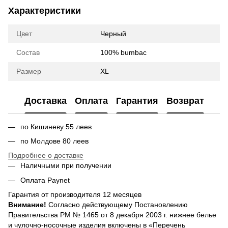
Характеристики
Цвет
Черный
Состав
100% bumbac
Размер
XL
Доставка
Оплата
Гарантия
Возврат
по Кишиневу 55 леев
по Молдове 80 леев
Подробнее о доставке
Наличными при получении
Оплата Paynet
Гарантия от производителя 12 месяцев
Внимание!
Согласно действующему Постановлению
Правительства РМ № 1465 от 8 декабря 2003 г. нижнее белье
и чулочно-носочные изделия включены в «Перечень