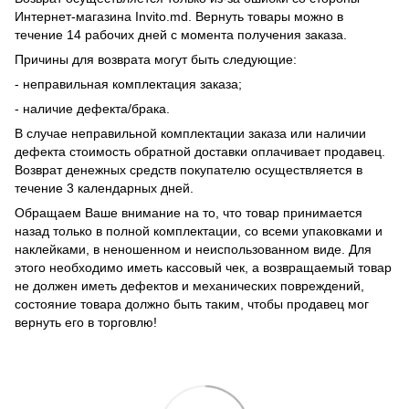
Интернет-магазина Invito.md. Вернуть товары можно в
течение 14 рабочих дней с момента получения заказа.
Причины для возврата могут быть следующие:
- неправильная комплектация заказа;
- наличие дефекта/брака.
В случае неправильной комплектации заказа или наличии
дефекта стоимость обратной доставки оплачивает продавец.
Возврат денежных средств покупателю осуществляется в
течение 3 календарных дней.
Обращаем Ваше внимание на то, что товар принимается
назад только в полной комплектации, со всеми упаковками и
наклейками, в неношенном и неиспользованном виде. Для
этого необходимо иметь кассовый чек, а возвращаемый товар
не должен иметь дефектов и механических повреждений,
состояние товара должно быть таким, чтобы продавец мог
вернуть его в торговлю!