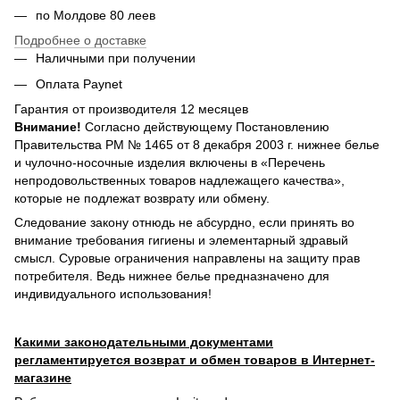
по Молдове 80 леев
Подробнее о доставке
Наличными при получении
Оплата Paynet
Гарантия от производителя 12 месяцев
Внимание!
Согласно действующему Постановлению
Правительства РМ № 1465 от 8 декабря 2003 г. нижнее белье
и чулочно-носочные изделия включены в «Перечень
непродовольственных товаров надлежащего качества»,
которые не подлежат возврату или обмену.
Следование закону отнюдь не абсурдно, если принять во
внимание требования гигиены и элементарный здравый
смысл. Суровые ограничения направлены на защиту прав
потребителя. Ведь нижнее белье предназначено для
индивидуального использования!
Какими законодательными документами
регламентируется возврат и обмен товаров в Интернет-
магазине